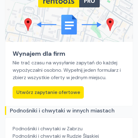
Wynajem dla firm
Nie trać czasu na wysyłanie zapytań do każdej
wypożyczalni osobno. Wypełnij jeden formularz i
zbierz wszystkie oferty w jednym miejscu.
Utwórz zapytanie ofertowe
Podnośniki i chwytaki w innych miastach
Podnośniki i chwytaki
w Zabrzu
Podnośniki i chwytaki
w Rudzie Śląskiej