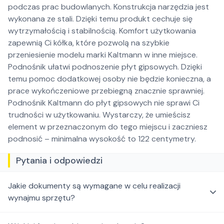
podczas prac budowlanych. Konstrukcja narzędzia jest
wykonana ze stali. Dzięki temu produkt cechuje się
wytrzymałością i stabilnością. Komfort użytkowania
zapewnią Ci kółka, które pozwolą na szybkie
przeniesienie modelu marki Kaltmann w inne miejsce.
Podnośnik ułatwi podnoszenie płyt gipsowych. Dzięki
temu pomoc dodatkowej osoby nie będzie konieczna, a
prace wykończeniowe przebiegną znacznie sprawniej.
Podnośnik Kaltmann do płyt gipsowych nie sprawi Ci
trudności w użytkowaniu. Wystarczy, że umieścisz
element w przeznaczonym do tego miejscu i zaczniesz
podnosić – minimalna wysokość to 122 centymetry.
Pytania i odpowiedzi
Jakie dokumenty są wymagane w celu realizacji
wynajmu sprzętu?