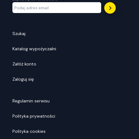
Szukaj
Katalog wypożyczalni
Załóż konto
Zaloguj się
Regulamin serwisu
Polityka prywatności
Polityka cookies