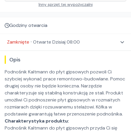
Inny sprzęt tej wypożyczalni
Godziny otwarcia
Zamknięte
⋅
Otwarte
Dzisiaj 08:00
Opis
Podnośnik Kaltmann do płyt gipsowych pozwoli Ci
szybciej wykonać prace remontowo-budowlane. Pomoc
drugiej osoby nie będzie konieczna. Narzędzie
charakteryzuje się stabilną konstrukcją ze stali. Produkt
umożliwi Ci podnoszenie płyt gipsowych w rozmaitych
rozmiarach dzięki rozsuwanemu stelażowi. Kółka w
podstawie gwarantują łatwe przenoszenie podnośnika.
Charakterystyka produktu:
Podnośnik Kaltmann do płyt gipsowych przyda Ci się