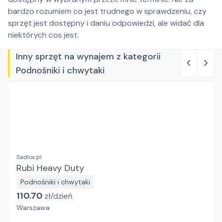
bardzo rozumiem co jest trudnego w sprawdzeniu, czy
sprzęt jest dostępny i daniu odpowiedzi, ale widać dla
niektórych cos jest.
Inny sprzęt na wynajem z kategorii
Podnośniki i chwytaki
Sadlos.pl
Rubi Heavy Duty
Podnośniki i chwytaki
110.70
zł/
dzień
Warszawa