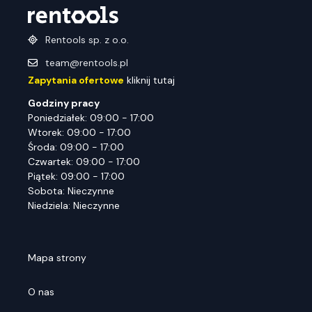
Rentools sp. z o.o.
team@rentools.pl
Zapytania ofertowe
kliknij tutaj
Godziny pracy
Poniedziałek: 09:00 - 17:00
Wtorek: 09:00 - 17:00
Środa: 09:00 - 17:00
Czwartek: 09:00 - 17:00
Piątek: 09:00 - 17:00
Sobota: Nieczynne
Niedziela: Nieczynne
Mapa strony
O nas