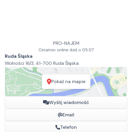
PRO-NAJEM
Ostatnio online dziś o 05:07
Ruda Śląska
Wolności 16/3, 41-700 Ruda Śląska
Pokaż na mapie
Wyślij wiadomość
Email
Telefon