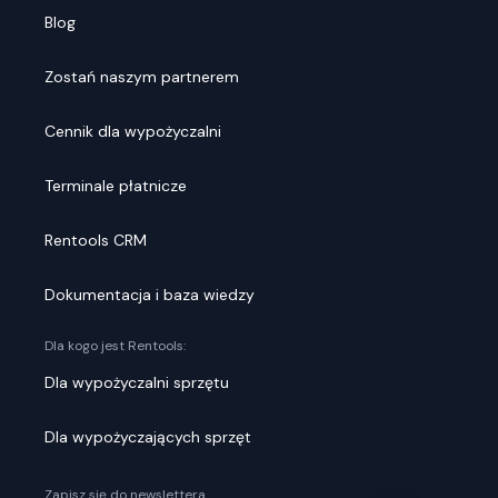
Blog
Zostań naszym partnerem
Cennik dla wypożyczalni
Terminale płatnicze
Rentools CRM
Dokumentacja i baza wiedzy
Dla kogo jest Rentools:
Dla wypożyczalni sprzętu
Dla wypożyczających sprzęt
Zapisz się do newslettera