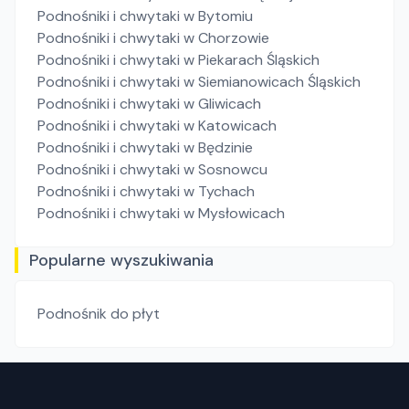
Podnośniki i chwytaki
w Bytomiu
Podnośniki i chwytaki
w Chorzowie
Podnośniki i chwytaki
w Piekarach Śląskich
Podnośniki i chwytaki
w Siemianowicach Śląskich
Podnośniki i chwytaki
w Gliwicach
Podnośniki i chwytaki
w Katowicach
Podnośniki i chwytaki
w Będzinie
Podnośniki i chwytaki
w Sosnowcu
Podnośniki i chwytaki
w Tychach
Podnośniki i chwytaki
w Mysłowicach
Popularne wyszukiwania
Podnośnik do płyt