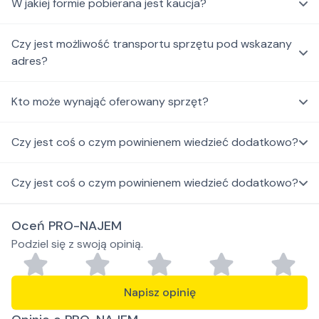
W jakiej formie pobierana jest kaucja?
Czy jest możliwość transportu sprzętu pod wskazany
adres?
Kto może wynająć oferowany sprzęt?
Czy jest coś o czym powinienem wiedzieć dodatkowo?
Czy jest coś o czym powinienem wiedzieć dodatkowo?
Oceń PRO-NAJEM
Podziel się z swoją opinią.
Napisz opinię