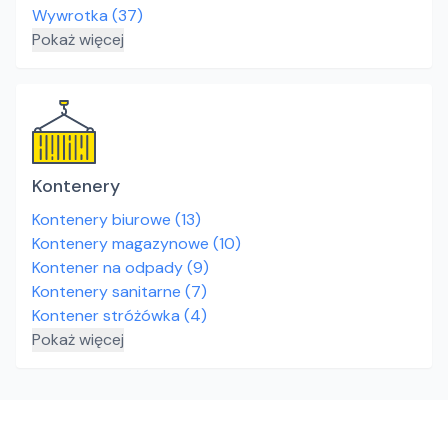
Wywrotka
(
37
)
Pokaż więcej
Kontenery
Kontenery biurowe
(
13
)
Kontenery magazynowe
(
10
)
Kontener na odpady
(
9
)
Kontenery sanitarne
(
7
)
Kontener stróżówka
(
4
)
Pokaż więcej