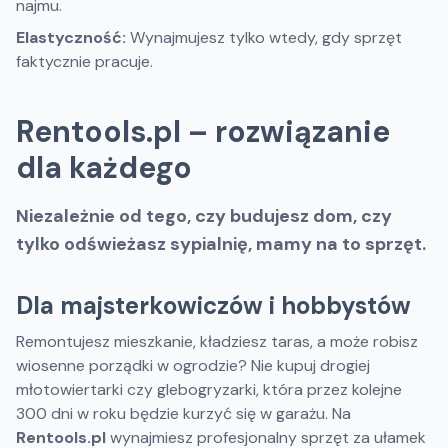
najmu.
Elastyczność:
Wynajmujesz tylko wtedy, gdy sprzęt
faktycznie pracuje.
Rentools.pl – rozwiązanie
dla każdego
Niezależnie od tego, czy budujesz dom, czy
tylko odświeżasz sypialnię, mamy na to sprzęt.
Dla majsterkowiczów i hobbystów
Remontujesz mieszkanie, kładziesz taras, a może robisz
wiosenne porządki w ogrodzie? Nie kupuj drogiej
młotowiertarki czy glebogryzarki, która przez kolejne
300 dni w roku będzie kurzyć się w garażu. Na
Rentools.pl
wynajmiesz profesjonalny sprzęt za ułamek