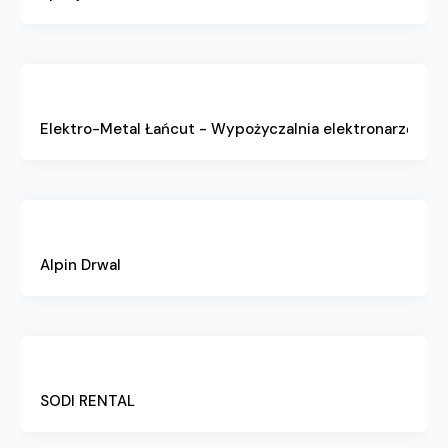
Elektro-Metal Łańcut - Wypożyczalnia elektronarzędzi
Alpin Drwal
SODI RENTAL