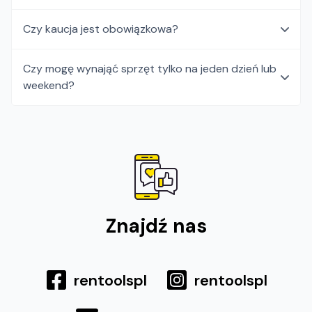
Czy kaucja jest obowiązkowa?
Czy mogę wynająć sprzęt tylko na jeden dzień lub
weekend?
Znajdź nas
rentoolspl
rentoolspl