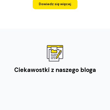
Dowiedz się więcej
Ciekawostki z naszego bloga