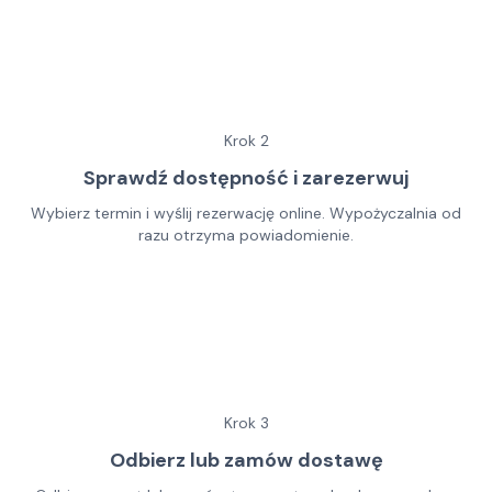
Krok
2
Sprawdź dostępność i zarezerwuj
Wybierz termin i wyślij rezerwację online. Wypożyczalnia od
razu otrzyma powiadomienie.
Krok
3
Odbierz lub zamów dostawę