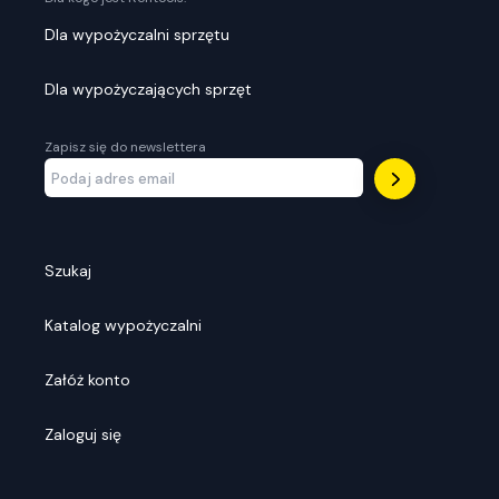
Dla wypożyczalni sprzętu
Dla wypożyczających sprzęt
Zapisz się do newslettera
Szukaj
Katalog wypożyczalni
Załóż konto
Zaloguj się