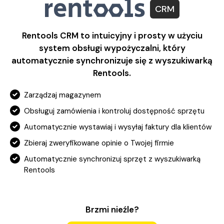
CRM
Rentools CRM to intuicyjny i prosty w użyciu
system obsługi wypożyczalni, który
automatycznie synchronizuje się z wyszukiwarką
Rentools.
Zarządzaj magazynem
Obsługuj zamówienia i kontroluj dostępność sprzętu
Automatycznie wystawiaj i wysyłaj faktury dla klientów
Zbieraj zweryfikowane opinie o Twojej firmie
Automatycznie synchronizuj sprzęt z wyszukiwarką
Rentools
Brzmi nieźle?