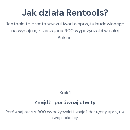
Jak działa Rentools?
Rentools to prosta wyszukiwarka sprzętu budowlanego
na wynajem, zrzeszająca
900
wypożyczalni w całej
Polsce.
Krok
1
Znajdź i porównaj oferty
Porównaj oferty 900 wypożyczalni i znajdź dostępny sprzęt w
swojej okolicy.