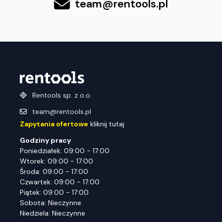
team@rentools.pl
Rentools sp. z o.o.
team@rentools.pl
Zapytania ofertowe
kliknij tutaj
Godziny pracy
Poniedziałek: 09:00 - 17:00
Wtorek: 09:00 - 17:00
Środa: 09:00 - 17:00
Czwartek: 09:00 - 17:00
Piątek: 09:00 - 17:00
Sobota: Nieczynne
Niedziela: Nieczynne