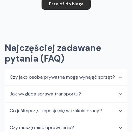
Przejdź do bloga
Najczęściej zadawane
pytania (FAQ)
Czy jako osoba prywatna mogę wynająć sprzęt?
Jak wygląda sprawa transportu?
Co jeśli sprzęt zepsuje się w trakcie pracy?
Czy muszę mieć uprawnienia?