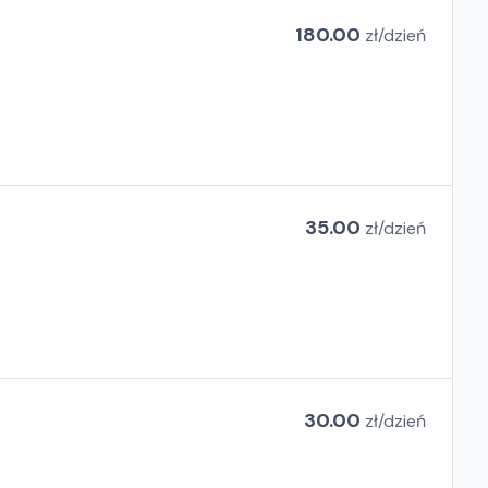
180.00
zł/
dzień
35.00
zł/
dzień
30.00
zł/
dzień