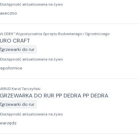
Dostępność aktualizowana na żywo
iaseczno
WŁODEK" Wypożyczalnia Sprzętu Budowlanego i Ogrodniczego
URO CRAFT
Zgrzewarki do rur
Dostępność aktualizowana na żywo
iepołomice
ARBUD Karol Tarczyński
GRZEWARKA DO RUR PP DEDRA PP DEDRA
Zgrzewarki do rur
Dostępność aktualizowana na żywo
warzędz