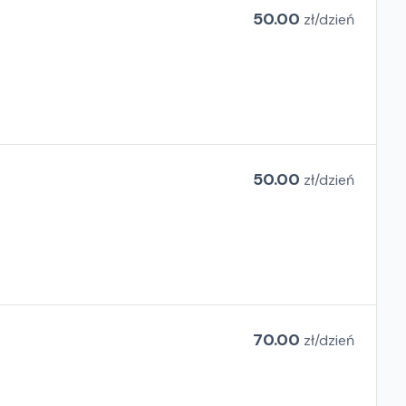
50.00
zł/
dzień
50.00
zł/
dzień
70.00
zł/
dzień