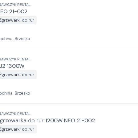
RAWCZYK RENTAL
EO 21-002
Zgrzewarki do rur
ochnia, Brzesko
RAWCZYK RENTAL
J2 1300W
Zgrzewarki do rur
ochnia, Brzesko
RAWCZYK RENTAL
grzewarka do rur 1200W NEO 21-002
Zgrzewarki do rur