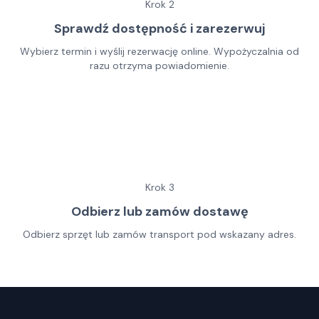
Krok
2
Sprawdź dostępność i zarezerwuj
Wybierz termin i wyślij rezerwację online. Wypożyczalnia od
razu otrzyma powiadomienie.
Krok
3
Odbierz lub zamów dostawę
Odbierz sprzęt lub zamów transport pod wskazany adres.