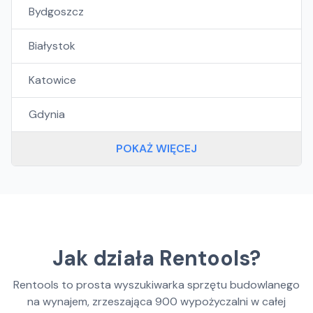
Bydgoszcz
Białystok
Katowice
Gdynia
POKAŻ WIĘCEJ
Jak działa Rentools?
Rentools to prosta wyszukiwarka sprzętu budowlanego
na wynajem, zrzeszająca
900
wypożyczalni w całej