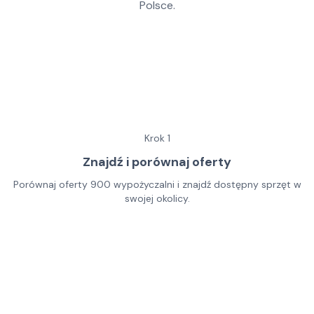
Polsce.
Krok
1
Znajdź i porównaj oferty
Porównaj oferty 900 wypożyczalni i znajdź dostępny sprzęt w
swojej okolicy.