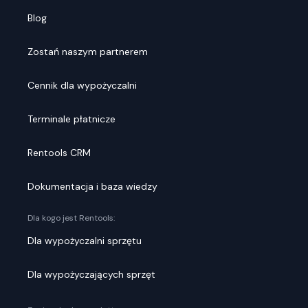
Blog
Zostań naszym partnerem
Cennik dla wypożyczalni
Terminale płatnicze
Rentools CRM
Dokumentacja i baza wiedzy
Dla kogo jest Rentools:
Dla wypożyczalni sprzętu
Dla wypożyczających sprzęt