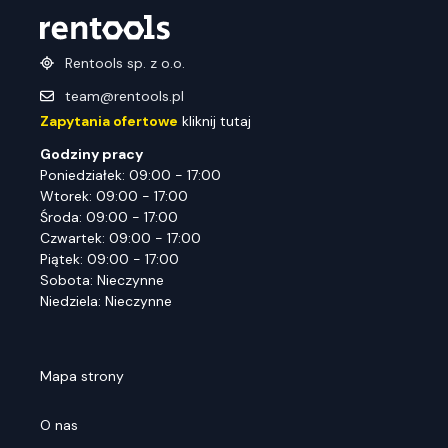
Rentools sp. z o.o.
team@rentools.pl
Zapytania ofertowe
kliknij tutaj
Godziny pracy
Poniedziałek: 09:00 - 17:00
Wtorek: 09:00 - 17:00
Środa: 09:00 - 17:00
Czwartek: 09:00 - 17:00
Piątek: 09:00 - 17:00
Sobota: Nieczynne
Niedziela: Nieczynne
Mapa strony
O nas