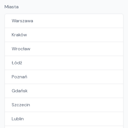
Miasta
Warszawa
Kraków
Wrocław
Łódź
Poznań
Gdańsk
Szczecin
Lublin