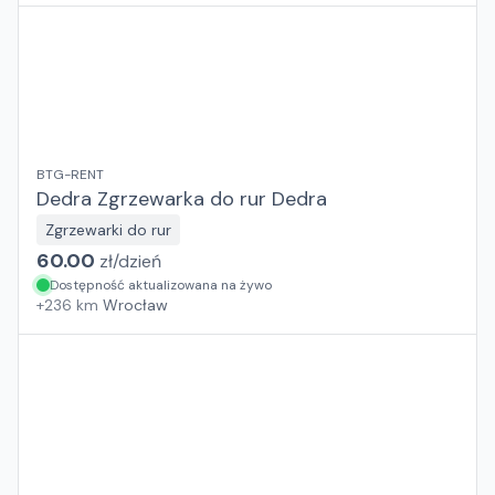
BTG-RENT
Dedra Zgrzewarka do rur Dedra
Zgrzewarki do rur
60.00
zł/
dzień
Dostępność aktualizowana na żywo
+
236
km
Wrocław