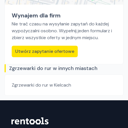
Wynajem dla firm
Nie trać czasu na wysyłanie zapytań do każdej
wypożyczalni osobno. Wypełnij jeden formularz i
zbierz wszystkie oferty w jednym miejscu.
Utwórz zapytanie ofertowe
Zgrzewarki do rur w innych miastach
Zgrzewarki do rur
w Kielcach