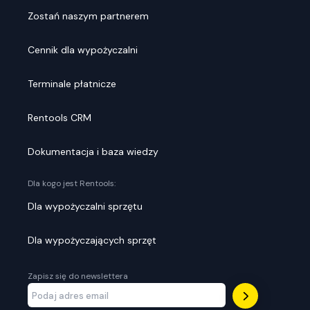
Zostań naszym partnerem
Cennik dla wypożyczalni
Terminale płatnicze
Rentools CRM
Dokumentacja i baza wiedzy
Dla kogo jest Rentools:
Dla wypożyczalni sprzętu
Dla wypożyczających sprzęt
Zapisz się do newslettera