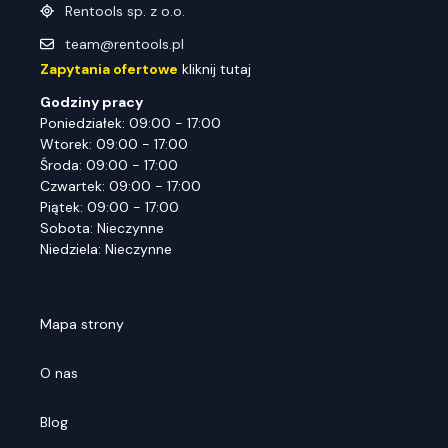
Rentools sp. z o.o.
team@rentools.pl
Zapytania ofertowe
kliknij tutaj
Godziny pracy
Poniedziałek: 09:00 - 17:00
Wtorek: 09:00 - 17:00
Środa: 09:00 - 17:00
Czwartek: 09:00 - 17:00
Piątek: 09:00 - 17:00
Sobota: Nieczynne
Niedziela: Nieczynne
Mapa strony
O nas
Blog