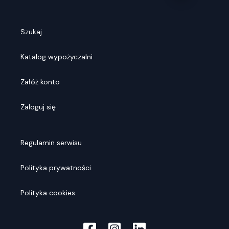
Szukaj
Katalog wypożyczalni
Załóż konto
Zaloguj się
Regulamin serwisu
Polityka prywatności
Polityka cookies