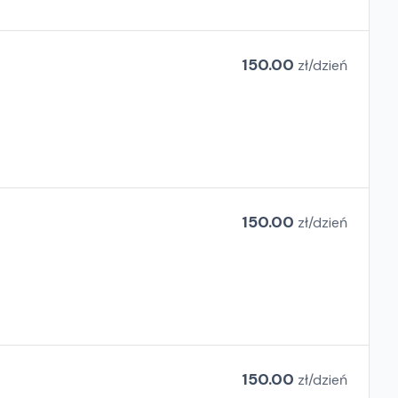
150.00
zł/
dzień
150.00
zł/
dzień
150.00
zł/
dzień