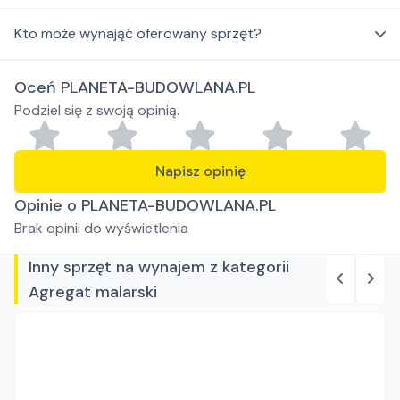
Kto może wynająć oferowany sprzęt?
Oceń PLANETA-BUDOWLANA.PL
Podziel się z swoją opinią.
Napisz opinię
Opinie o PLANETA-BUDOWLANA.PL
Brak opinii do wyświetlenia
Inny sprzęt na wynajem z kategorii
Agregat malarski