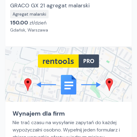
GRACO GX 21 agregat malarski
Agregat malarski
150.00
zł/
dzień
Gdańsk, Warszawa
Wynajem dla firm
Nie trać czasu na wysyłanie zapytań do każdej
wypożyczalni osobno. Wypełnij jeden formularz i