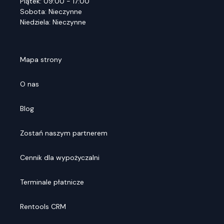
Piątek: 09:00 - 17:00
Sobota: Nieczynne
Niedziela: Nieczynne
Mapa strony
O nas
Blog
Zostań naszym partnerem
Cennik dla wypożyczalni
Terminale płatnicze
Rentools CRM