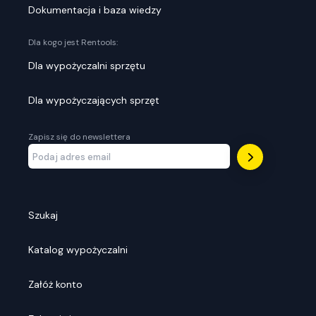
Dokumentacja i baza wiedzy
Dla kogo jest Rentools:
Dla wypożyczalni sprzętu
Dla wypożyczających sprzęt
Zapisz się do newslettera
Szukaj
Katalog wypożyczalni
Załóż konto