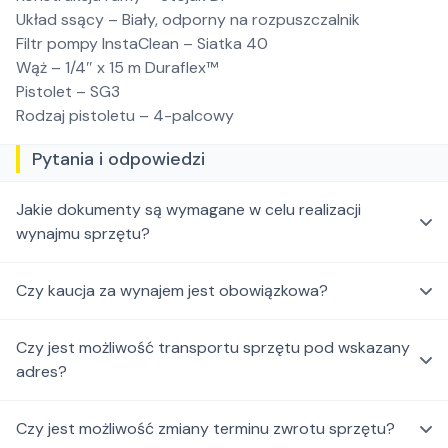
Układ ssący – Biały, odporny na rozpuszczalnik
Filtr pompy InstaClean – Siatka 40
Wąż – 1/4″ x 15 m Duraflex™
Pistolet – SG3
Rodzaj pistoletu – 4-palcowy
Pytania i odpowiedzi
Jakie dokumenty są wymagane w celu realizacji
wynajmu sprzętu?
Czy kaucja za wynajem jest obowiązkowa?
Czy jest możliwość transportu sprzętu pod wskazany
adres?
Czy jest możliwość zmiany terminu zwrotu sprzętu?