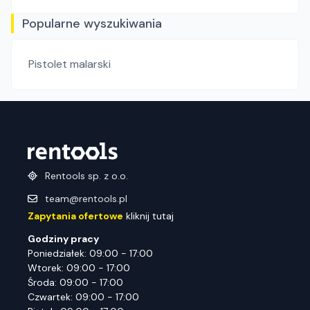
Popularne wyszukiwania
Pistolet malarski
Rentools sp. z o.o.
team@rentools.pl
Zapytania ofertowe
kliknij tutaj
Godziny pracy
Poniedziałek: 09:00 - 17:00
Wtorek: 09:00 - 17:00
Środa: 09:00 - 17:00
Czwartek: 09:00 - 17:00