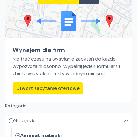
Wynajem dla firm
Nie trać czasu na wysyłanie zapytań do każdej
wypożyczalni osobno. Wypełnij jeden formularz i
zbierz wszystkie oferty w jednym miejscu.
Utwórz zapytanie ofertowe
Kategorie
Narzędzia
Agregat malarski