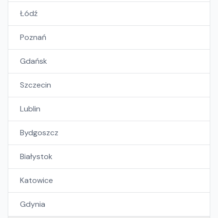
Łódź
Poznań
Gdańsk
Szczecin
Lublin
Bydgoszcz
Białystok
Katowice
Gdynia