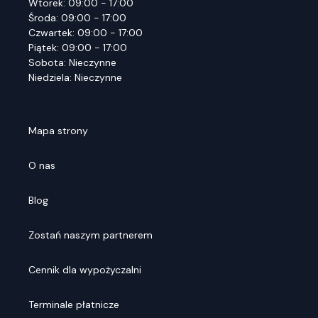
Wtorek: 09:00 - 17:00
Środa: 09:00 - 17:00
Czwartek: 09:00 - 17:00
Piątek: 09:00 - 17:00
Sobota: Nieczynne
Niedziela: Nieczynne
Mapa strony
O nas
Blog
Zostań naszym partnerem
Cennik dla wypożyczalni
Terminale płatnicze