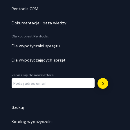
Rentools CRM
Dokumentacja i baza wiedzy
Dla kogo jest Rentools:
Dla wypożyczalni sprzętu
Dla wypożyczających sprzęt
Zapisz się do newslettera
Szukaj
Katalog wypożyczalni