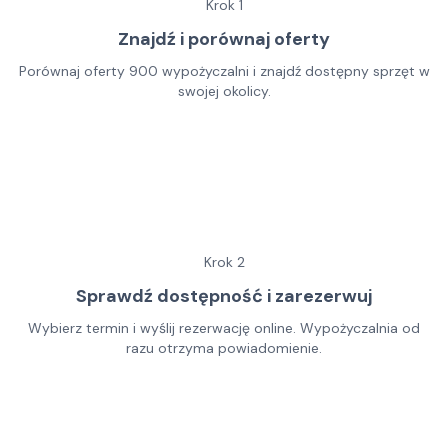
Krok
1
Znajdź i porównaj oferty
Porównaj oferty 900 wypożyczalni i znajdź dostępny sprzęt w
swojej okolicy.
Krok
2
Sprawdź dostępność i zarezerwuj
Wybierz termin i wyślij rezerwację online. Wypożyczalnia od
razu otrzyma powiadomienie.