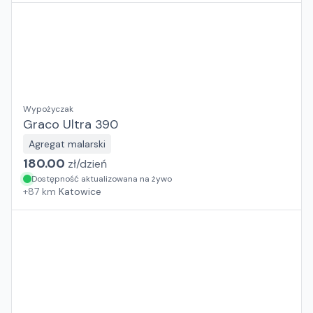
Wypożyczak
Graco Ultra 390
Agregat malarski
180.00
zł/
dzień
Dostępność aktualizowana na żywo
+
87
km
Katowice