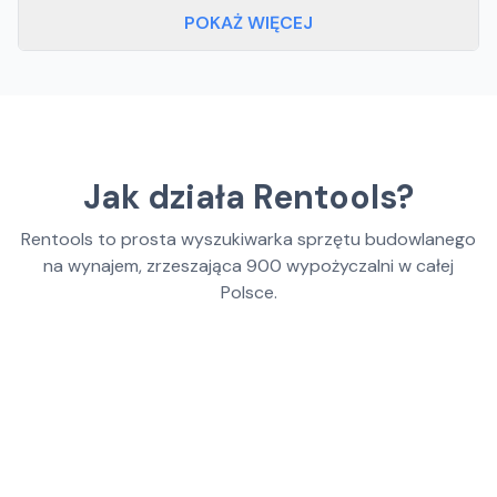
POKAŻ WIĘCEJ
Jak działa Rentools?
Rentools to prosta wyszukiwarka sprzętu budowlanego
na wynajem, zrzeszająca
900
wypożyczalni w całej
Polsce.