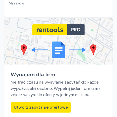
Myszków
Wynajem dla firm
Nie trać czasu na wysyłanie zapytań do każdej
wypożyczalni osobno. Wypełnij jeden formularz i
zbierz wszystkie oferty w jednym miejscu.
Utwórz zapytanie ofertowe