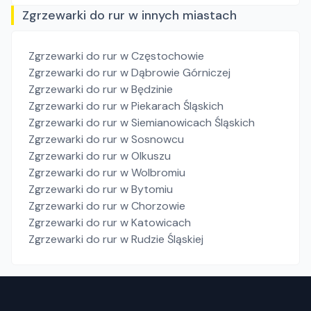
Zgrzewarki do rur w innych miastach
Zgrzewarki do rur
w Częstochowie
Zgrzewarki do rur
w Dąbrowie Górniczej
Zgrzewarki do rur
w Będzinie
Zgrzewarki do rur
w Piekarach Śląskich
Zgrzewarki do rur
w Siemianowicach Śląskich
Zgrzewarki do rur
w Sosnowcu
Zgrzewarki do rur
w Olkuszu
Zgrzewarki do rur
w Wolbromiu
Zgrzewarki do rur
w Bytomiu
Zgrzewarki do rur
w Chorzowie
Zgrzewarki do rur
w Katowicach
Zgrzewarki do rur
w Rudzie Śląskiej