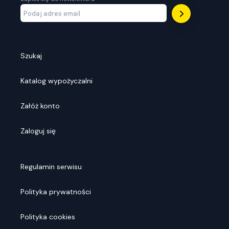
Szukaj
Katalog wypożyczalni
Załóż konto
Zaloguj się
Regulamin serwisu
Polityka prywatności
Polityka cookies