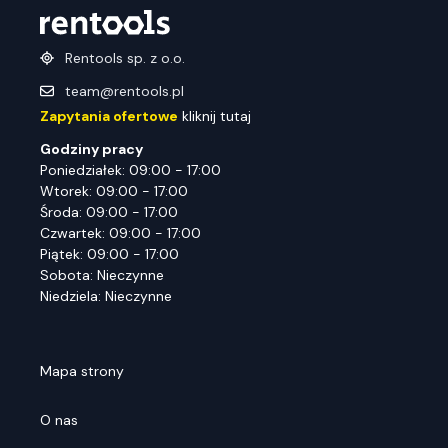
Rentools sp. z o.o.
team@rentools.pl
Zapytania ofertowe
kliknij tutaj
Godziny pracy
Poniedziałek: 09:00 - 17:00
Wtorek: 09:00 - 17:00
Środa: 09:00 - 17:00
Czwartek: 09:00 - 17:00
Piątek: 09:00 - 17:00
Sobota: Nieczynne
Niedziela: Nieczynne
Mapa strony
O nas