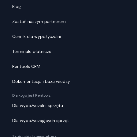
Blog
Zostań naszym partnerem
Cennik dla wypożyczalni
Terminale płatnicze
Rentools CRM
Dokumentacja i baza wiedzy
Dla kogo jest Rentools:
Dla wypożyczalni sprzętu
Dla wypożyczających sprzęt
Zapisz się do newslettera