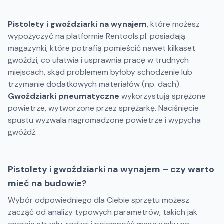
Pistolety i gwoździarki na wynajem
, które możesz
wypożyczyć na platformie Rentools.pl. posiadają
magazynki, które potrafią pomieścić nawet kilkaset
gwoździ, co ułatwia i usprawnia pracę w trudnych
miejscach, skąd problemem byłoby schodzenie lub
trzymanie dodatkowych materiałów (np. dach).
Gwoździarki pneumatyczne
wykorzystują sprężone
powietrze, wytworzone przez sprężarkę. Naciśnięcie
spustu wyzwala nagromadzone powietrze i wypycha
gwóźdź.
Pistolety i gwoździarki na wynajem – czy warto
mieć na budowie?
Wybór odpowiedniego dla Ciebie sprzętu możesz
zacząć od analizy typowych parametrów, takich jak