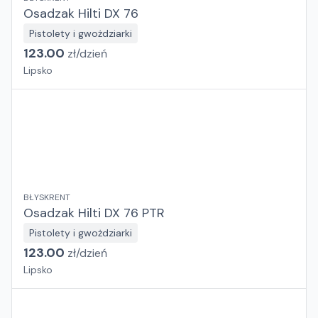
Osadzak Hilti DX 76
Pistolety i gwożdziarki
123.00
zł/
dzień
Lipsko
BŁYSKRENT
Osadzak Hilti DX 76 PTR
Pistolety i gwożdziarki
123.00
zł/
dzień
Lipsko