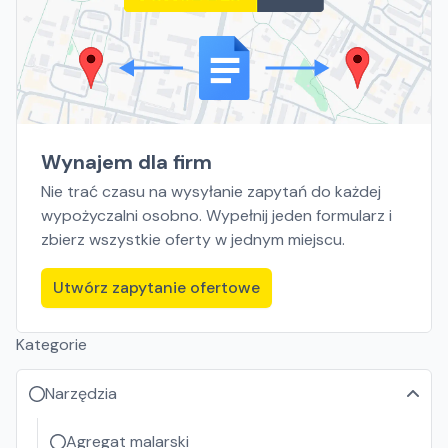
Wynajem dla firm
Nie trać czasu na wysyłanie zapytań do każdej
wypożyczalni osobno. Wypełnij jeden formularz i
zbierz wszystkie oferty w jednym miejscu.
Utwórz zapytanie ofertowe
Kategorie
Narzędzia
Agregat malarski