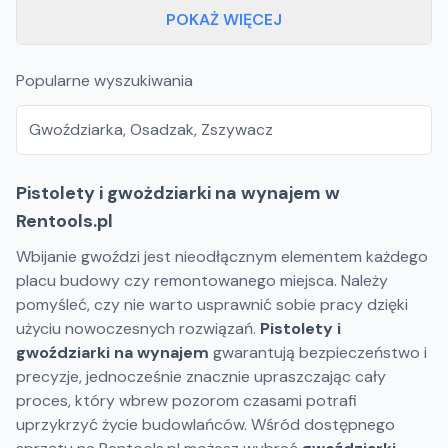
POKAŻ WIĘCEJ
Popularne wyszukiwania
Gwoździarka
,
Osadzak
,
Zszywacz
Pistolety i gwożdziarki na wynajem w
Rentools.pl
Wbijanie gwoździ jest nieodłącznym elementem każdego
placu budowy czy remontowanego miejsca. Należy
pomyśleć, czy nie warto usprawnić sobie pracy dzięki
użyciu nowoczesnych rozwiązań.
Pistolety i
gwoździarki na wynajem
gwarantują bezpieczeństwo i
precyzje, jednocześnie znacznie upraszczając cały
proces, który wbrew pozorom czasami potrafi
uprzykrzyć życie budowlańców. Wśród dostępnego