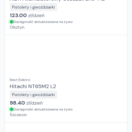
Pistolety i gwożdziarki
123.00
zł/
dzień
Dostępność aktualizowana na żywo
Olsztyn
Best Elektro
Hitachi NT65M2 L2
Pistolety i gwożdziarki
98.40
zł/
dzień
Dostępność aktualizowana na żywo
Szczecin