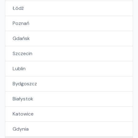
Łódź
Poznań
Gdańsk
Szczecin
Lublin
Bydgoszcz
Białystok
Katowice
Gdynia