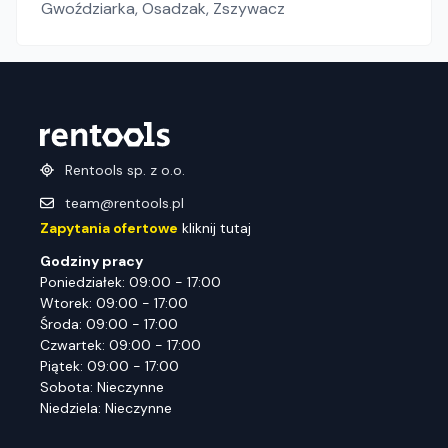
Gwoździarka
,
Osadzak
,
Zszywacz
Rentools sp. z o.o.
team@rentools.pl
Zapytania ofertowe
kliknij tutaj
Godziny pracy
Poniedziałek: 09:00 - 17:00
Wtorek: 09:00 - 17:00
Środa: 09:00 - 17:00
Czwartek: 09:00 - 17:00
Piątek: 09:00 - 17:00
Sobota: Nieczynne
Niedziela: Nieczynne