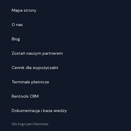
Mapa strony
O nas
Blog
Zostań naszym partnerem
Cennik dla wypożyczalni
Terminale płatnicze
Rentools CRM
Dokumentacja i baza wiedzy
Dla kogo jest Rentools: