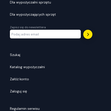
Dla wypożyczalni sprzętu
Dla wypożyczających sprzęt
Zapisz się do newslettera
Szukaj
Katalog wypożyczalni
Załóż konto
Zaloguj się
Regulamin serwisu