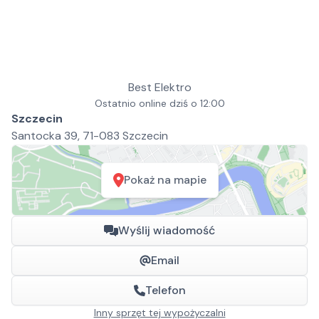
Best Elektro
Ostatnio online dziś o 12:00
Szczecin
Santocka 39, 71-083 Szczecin
Pokaż na mapie
Wyślij wiadomość
Email
Telefon
Inny sprzęt tej wypożyczalni