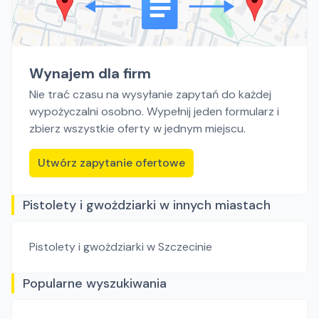
Wynajem dla firm
Nie trać czasu na wysyłanie zapytań do każdej
wypożyczalni osobno. Wypełnij jeden formularz i
zbierz wszystkie oferty w jednym miejscu.
Utwórz zapytanie ofertowe
Pistolety i gwożdziarki w innych miastach
Pistolety i gwożdziarki
w Szczecinie
Popularne wyszukiwania