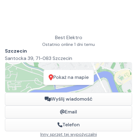
Best Elektro
Ostatnio online 1 dni temu
Szczecin
Santocka 39, 71-083 Szczecin
Pokaż na mapie
Wyślij wiadomość
Email
Telefon
Inny sprzęt tej wypożyczalni