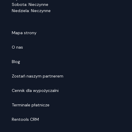
Sobota: Nieczynne
Niedziela: Nieczynne
Mapa strony
O nas
Blog
Zostań naszym partnerem
Cennik dla wypożyczalni
Terminale płatnicze
Rentools CRM