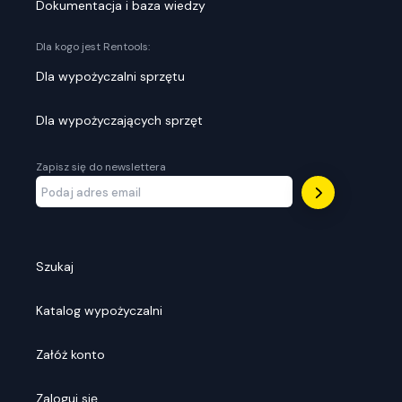
Dokumentacja i baza wiedzy
Dla kogo jest Rentools:
Dla wypożyczalni sprzętu
Dla wypożyczających sprzęt
Zapisz się do newslettera
Szukaj
Katalog wypożyczalni
Załóż konto
Zaloguj się