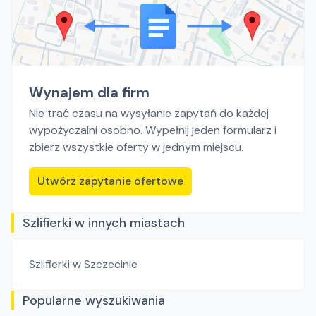
Wynajem dla firm
Nie trać czasu na wysyłanie zapytań do każdej
wypożyczalni osobno. Wypełnij jeden formularz i
zbierz wszystkie oferty w jednym miejscu.
Utwórz zapytanie ofertowe
Szlifierki w innych miastach
Szlifierki
w Szczecinie
Popularne wyszukiwania