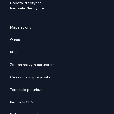
Sobota: Nieczynne
Niedziela: Nieczynne
Mapa strony
O nas
Blog
Zostań naszym partnerem
Cennik dla wypożyczalni
Terminale płatnicze
Rentools CRM