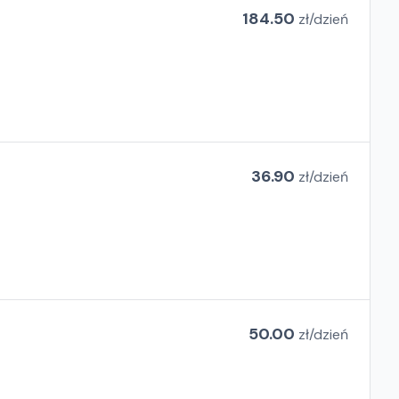
184.50
zł/
dzień
36.90
zł/
dzień
50.00
zł/
dzień