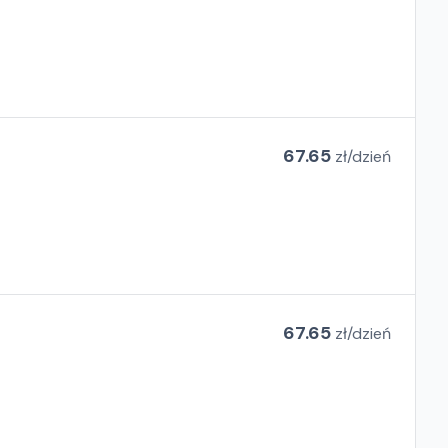
67.65
zł/
dzień
67.65
zł/
dzień