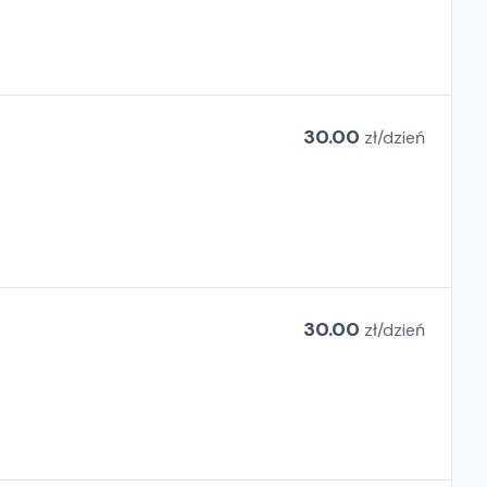
30.00
zł/
dzień
30.00
zł/
dzień