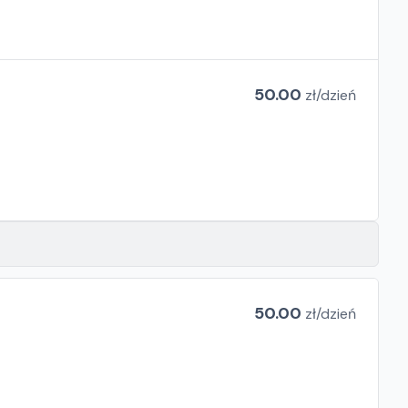
50.00
zł/
dzień
50.00
zł/
dzień