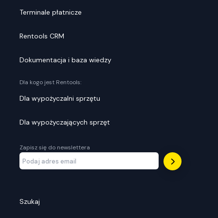
Terminale płatnicze
Rentools CRM
Dokumentacja i baza wiedzy
Dla kogo jest Rentools:
Dla wypożyczalni sprzętu
Dla wypożyczających sprzęt
Zapisz się do newslettera
Szukaj