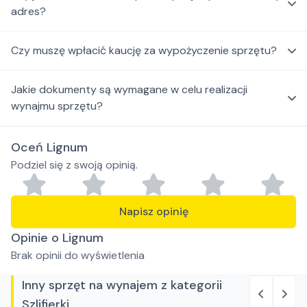
adres?
Czy muszę wpłacić kaucję za wypożyczenie sprzętu?
Jakie dokumenty są wymagane w celu realizacji
wynajmu sprzętu?
Oceń Lignum
Podziel się z swoją opinią.
Napisz opinię
Opinie o Lignum
Brak opinii do wyświetlenia
Inny sprzęt na wynajem z kategorii
Szlifierki