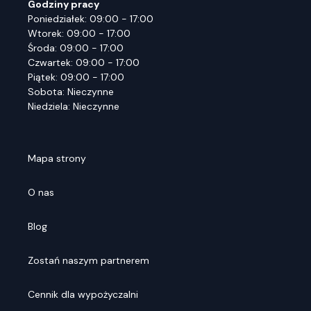
Godziny pracy
Poniedziałek: 09:00 - 17:00
Wtorek: 09:00 - 17:00
Środa: 09:00 - 17:00
Czwartek: 09:00 - 17:00
Piątek: 09:00 - 17:00
Sobota: Nieczynne
Niedziela: Nieczynne
Mapa strony
O nas
Blog
Zostań naszym partnerem
Cennik dla wypożyczalni