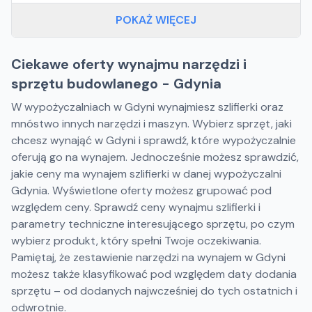
POKAŻ WIĘCEJ
Ciekawe oferty wynajmu narzędzi i
sprzętu budowlanego - Gdynia
W wypożyczalniach w Gdyni wynajmiesz szlifierki oraz
mnóstwo innych narzędzi i maszyn. Wybierz sprzęt, jaki
chcesz wynająć w Gdyni i sprawdź, które wypożyczalnie
oferują go na wynajem. Jednocześnie możesz sprawdzić,
jakie ceny ma wynajem szlifierki w danej wypożyczalni
Gdynia. Wyświetlone oferty możesz grupować pod
względem ceny. Sprawdź ceny wynajmu szlifierki i
parametry techniczne interesującego sprzętu, po czym
wybierz produkt, który spełni Twoje oczekiwania.
Pamiętaj, że zestawienie narzędzi na wynajem w Gdyni
możesz także klasyfikować pod względem daty dodania
sprzętu – od dodanych najwcześniej do tych ostatnich i
odwrotnie.