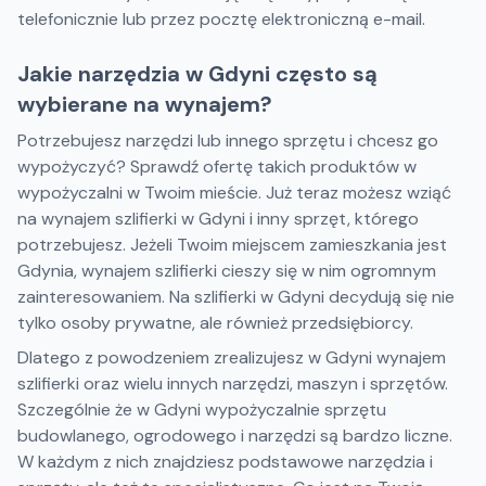
telefonicznie lub przez pocztę elektroniczną e-mail.
Jakie narzędzia w Gdyni często są
wybierane na wynajem?
Potrzebujesz narzędzi lub innego sprzętu i chcesz go
wypożyczyć? Sprawdź ofertę takich produktów w
wypożyczalni w Twoim mieście. Już teraz możesz wziąć
na wynajem szlifierki w Gdyni i inny sprzęt, którego
potrzebujesz. Jeżeli Twoim miejscem zamieszkania jest
Gdynia, wynajem szlifierki cieszy się w nim ogromnym
zainteresowaniem. Na szlifierki w Gdyni decydują się nie
tylko osoby prywatne, ale również przedsiębiorcy.
Dlatego z powodzeniem zrealizujesz w Gdyni wynajem
szlifierki oraz wielu innych narzędzi, maszyn i sprzętów.
Szczególnie że w Gdyni wypożyczalnie sprzętu
budowlanego, ogrodowego i narzędzi są bardzo liczne.
W każdym z nich znajdziesz podstawowe narzędzia i