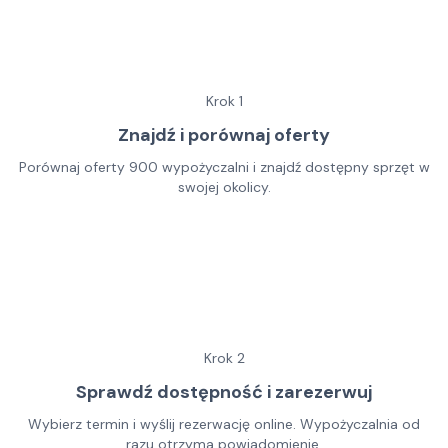
Krok
1
Znajdź i porównaj oferty
Porównaj oferty 900 wypożyczalni i znajdź dostępny sprzęt w
swojej okolicy.
Krok
2
Sprawdź dostępność i zarezerwuj
Wybierz termin i wyślij rezerwację online. Wypożyczalnia od
razu otrzyma powiadomienie.