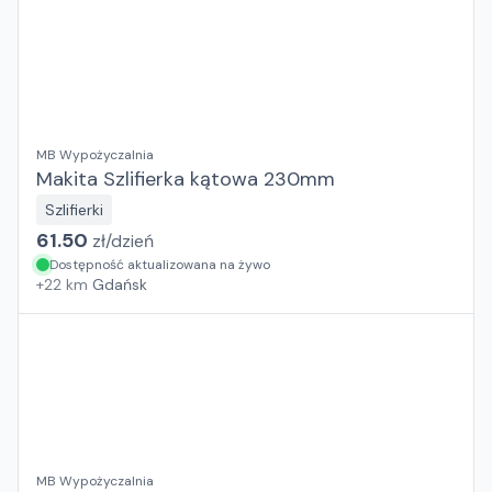
MB Wypożyczalnia
Makita Szlifierka kątowa 230mm
Szlifierki
61.50
zł/
dzień
Dostępność aktualizowana na żywo
+
22
km
Gdańsk
MB Wypożyczalnia