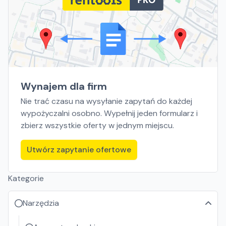
Wynajem dla firm
Nie trać czasu na wysyłanie zapytań do każdej
wypożyczalni osobno. Wypełnij jeden formularz i
zbierz wszystkie oferty w jednym miejscu.
Utwórz zapytanie ofertowe
Kategorie
Narzędzia