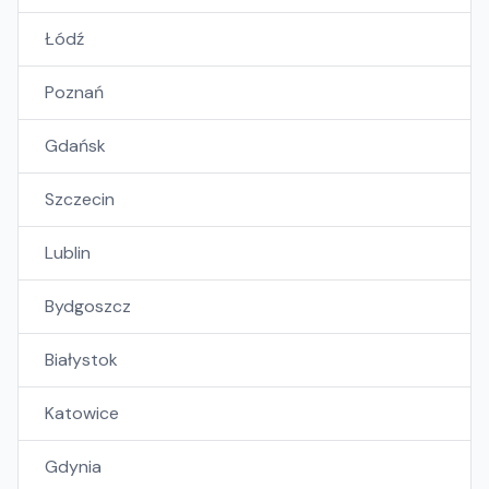
Łódź
Poznań
Gdańsk
Szczecin
Lublin
Bydgoszcz
Białystok
Katowice
Gdynia