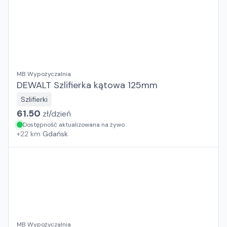
MB Wypożyczalnia
DEWALT Szlifierka kątowa 125mm
Szlifierki
61.50
zł/
dzień
Dostępność aktualizowana na żywo
+
22
km
Gdańsk
MB Wypożyczalnia