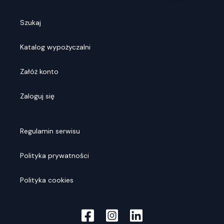
Szukaj
Katalog wypożyczalni
Załóż konto
Zaloguj się
Regulamin serwisu
Polityka prywatności
Polityka cookies