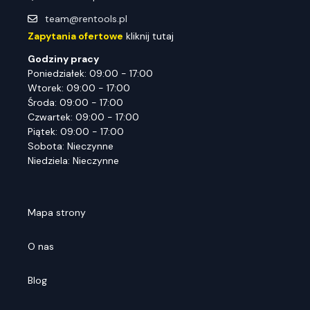
team@rentools.pl
Zapytania ofertowe
kliknij tutaj
Godziny pracy
Poniedziałek: 09:00 - 17:00
Wtorek: 09:00 - 17:00
Środa: 09:00 - 17:00
Czwartek: 09:00 - 17:00
Piątek: 09:00 - 17:00
Sobota: Nieczynne
Niedziela: Nieczynne
Mapa strony
O nas
Blog