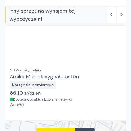
Inny sprzęt na wynajem tej
wypożyczalni
MB Wypożyczalnia
Amiko Miernik sygnału anten
Narzędzia pomiarowe
86.10
zł/
dzień
Dostępność aktualizowana na żywo
Gdańsk