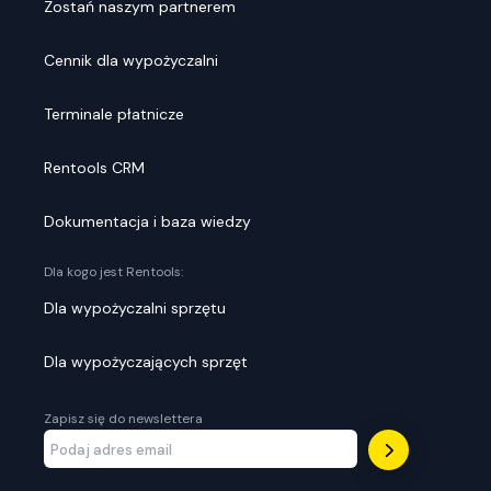
Zostań naszym partnerem
Cennik dla wypożyczalni
Terminale płatnicze
Rentools CRM
Dokumentacja i baza wiedzy
Dla kogo jest Rentools:
Dla wypożyczalni sprzętu
Dla wypożyczających sprzęt
Zapisz się do newslettera