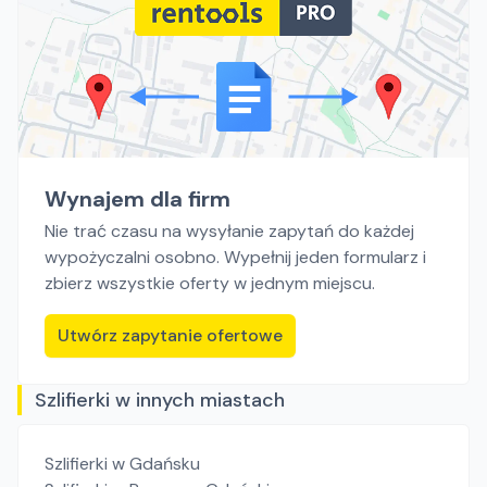
Wynajem dla firm
Nie trać czasu na wysyłanie zapytań do każdej
wypożyczalni osobno. Wypełnij jeden formularz i
zbierz wszystkie oferty w jednym miejscu.
Utwórz zapytanie ofertowe
Szlifierki w innych miastach
Szlifierki
w Gdańsku