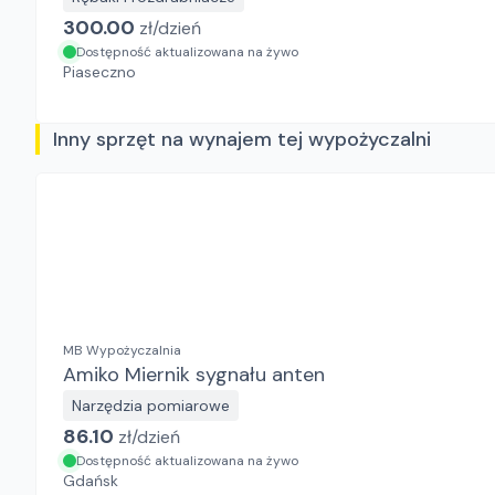
300.00
zł/
dzień
Dostępność aktualizowana na żywo
Piaseczno
Inny sprzęt na wynajem tej wypożyczalni
MB Wypożyczalnia
Amiko Miernik sygnału anten
Narzędzia pomiarowe
86.10
zł/
dzień
Dostępność aktualizowana na żywo
Gdańsk