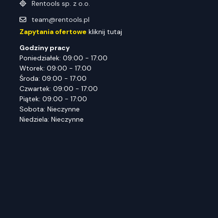
Rentools sp. z o.o.
team@rentools.pl
Zapytania ofertowe
kliknij tutaj
Godziny pracy
Poniedziałek: 09:00 - 17:00
Wtorek: 09:00 - 17:00
Środa: 09:00 - 17:00
Czwartek: 09:00 - 17:00
Piątek: 09:00 - 17:00
Sobota: Nieczynne
Niedziela: Nieczynne