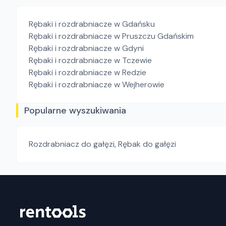
Rębaki i rozdrabniacze
w Gdańsku
Rębaki i rozdrabniacze
w Pruszczu Gdańskim
Rębaki i rozdrabniacze
w Gdyni
Rębaki i rozdrabniacze
w Tczewie
Rębaki i rozdrabniacze
w Redzie
Rębaki i rozdrabniacze
w Wejherowie
Popularne wyszukiwania
Rozdrabniacz do gałęzi
,
Rębak do gałęzi