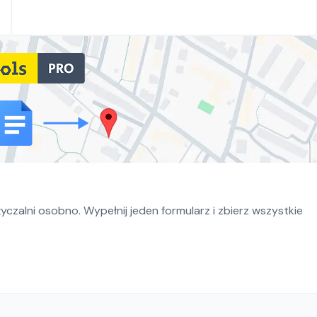
czalni osobno. Wypełnij jeden formularz i zbierz wszystkie