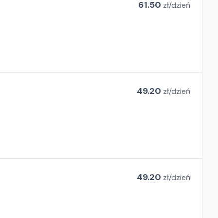
61.50
zł/
dzień
49.20
zł/
dzień
49.20
zł/
dzień