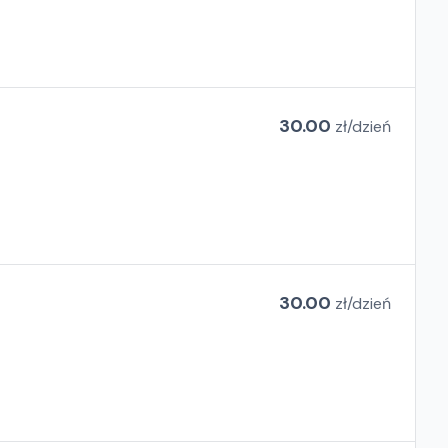
30.00
zł/
dzień
30.00
zł/
dzień