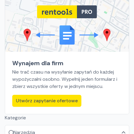
Wynajem dla firm
Nie trać czasu na wysyłanie zapytań do każdej
wypożyczalni osobno. Wypełnij jeden formularz i
zbierz wszystkie oferty w jednym miejscu.
Utwórz zapytanie ofertowe
Kategorie
Narzędzia