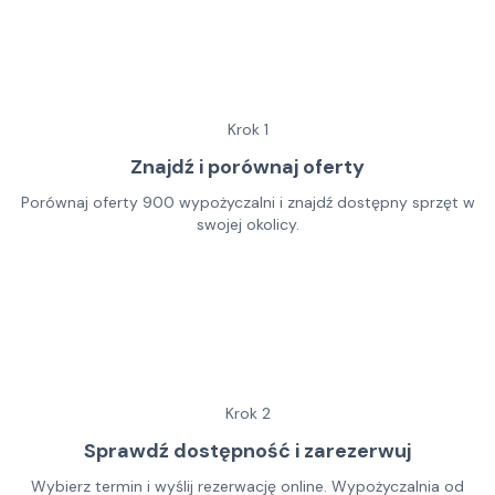
Krok
1
Znajdź i porównaj oferty
Porównaj oferty 900 wypożyczalni i znajdź dostępny sprzęt w
swojej okolicy.
Krok
2
Sprawdź dostępność i zarezerwuj
Wybierz termin i wyślij rezerwację online. Wypożyczalnia od