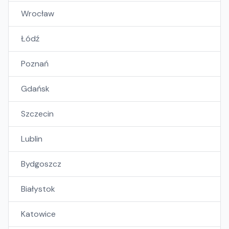
Wrocław
Łódź
Poznań
Gdańsk
Szczecin
Lublin
Bydgoszcz
Białystok
Katowice