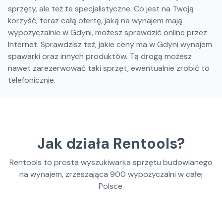
sprzęty, ale też te specjalistyczne. Co jest na Twoją
korzyść, teraz całą ofertę, jaką na wynajem mają
wypożyczalnie w Gdyni, możesz sprawdzić online przez
Internet. Sprawdzisz też, jakie ceny ma w Gdyni wynajem
spawarki oraz innych produktów. Tą drogą możesz
nawet zarezerwować taki sprzęt, ewentualnie zrobić to
telefonicznie.
Jak działa Rentools?
Rentools to prosta wyszukiwarka sprzętu budowlanego
na wynajem, zrzeszająca
900
wypożyczalni w całej
Polsce.