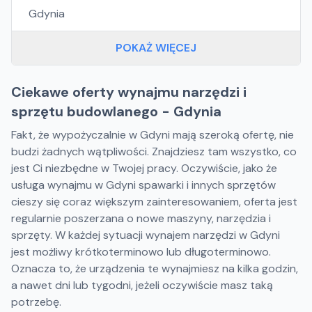
Gdynia
POKAŻ WIĘCEJ
Ciekawe oferty wynajmu narzędzi i
sprzętu budowlanego - Gdynia
Fakt, że wypożyczalnie w Gdyni mają szeroką ofertę, nie
budzi żadnych wątpliwości. Znajdziesz tam wszystko, co
jest Ci niezbędne w Twojej pracy. Oczywiście, jako że
usługa wynajmu w Gdyni spawarki i innych sprzętów
cieszy się coraz większym zainteresowaniem, oferta jest
regularnie poszerzana o nowe maszyny, narzędzia i
sprzęty. W każdej sytuacji wynajem narzędzi w Gdyni
jest możliwy krótkoterminowo lub długoterminowo.
Oznacza to, że urządzenia te wynajmiesz na kilka godzin,
a nawet dni lub tygodni, jeżeli oczywiście masz taką
potrzebę.