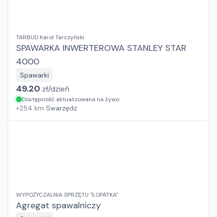
TARBUD Karol Tarczyński
SPAWARKA INWERTEROWA STANLEY STAR
4000
Spawarki
49.20
zł/
dzień
Dostępność aktualizowana na żywo
+
254
km
Swarzędz
WYPOŻYCZALNIA SPRZĘTU "ŁOPATKA"
Agregat spawalniczy