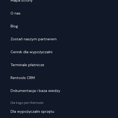
Mapa strony
O nas
Blog
Zostań naszym partnerem
Cennik dla wypożyczalni
Terminale płatnicze
Rentools CRM
Dokumentacja i baza wiedzy
Dla kogo jest Rentools:
Dla wypożyczalni sprzętu