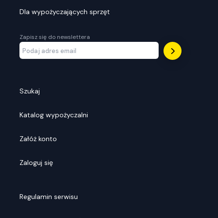
Dla wypożyczających sprzęt
Zapisz się do newslettera
Szukaj
Katalog wypożyczalni
Załóż konto
Zaloguj się
Regulamin serwisu