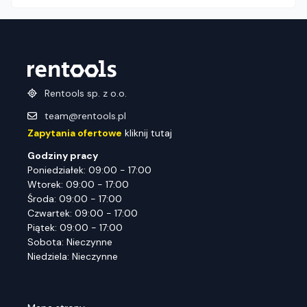
Rentools sp. z o.o.
team@rentools.pl
Zapytania ofertowe
kliknij tutaj
Godziny pracy
Poniedziałek: 09:00 - 17:00
Wtorek: 09:00 - 17:00
Środa: 09:00 - 17:00
Czwartek: 09:00 - 17:00
Piątek: 09:00 - 17:00
Sobota: Nieczynne
Niedziela: Nieczynne