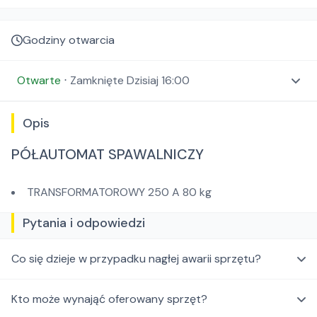
Godziny otwarcia
Otwarte
⋅
Zamknięte
Dzisiaj 16:00
Opis
PÓŁAUTOMAT SPAWALNICZY
TRANSFORMATOROWY 250 A 80 kg
Pytania i odpowiedzi
Co się dzieje w przypadku nagłej awarii sprzętu?
Kto może wynająć oferowany sprzęt?