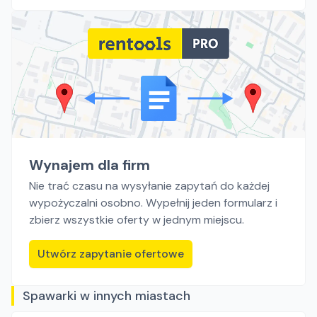
Wynajem dla firm
Nie trać czasu na wysyłanie zapytań do każdej
wypożyczalni osobno. Wypełnij jeden formularz i
zbierz wszystkie oferty w jednym miejscu.
Utwórz zapytanie ofertowe
Spawarki w innych miastach