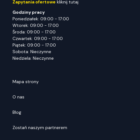
Zapytania ofertowe
kliknij tutaj
Godziny pracy
Poniedziałek: 09:00 - 17:00
Wtorek: 09:00 - 17:00
Środa: 09:00 - 17:00
Czwartek: 09:00 - 17:00
Piątek: 09:00 - 17:00
Sobota: Nieczynne
Niedziela: Nieczynne
Mapa strony
O nas
Blog
Zostań naszym partnerem