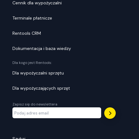
Cennik dla wypożyczalni
Terminale płatnicze
Rentools CRM
Dokumentacja i baza wiedzy
Dla kogo jest Rentools:
Dla wypożyczalni sprzętu
Dla wypożyczających sprzęt
Zapisz się do newslettera
Szukaj