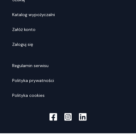
Katalog wypożyczalni
Załóż konto
Zaloguj się
Regulamin serwisu
Polityka prywatności
Polityka cookies