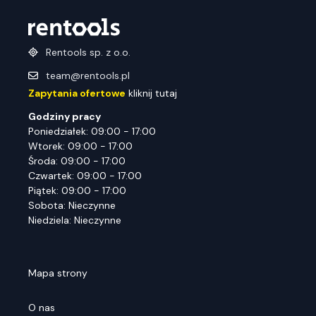
Rentools sp. z o.o.
team@rentools.pl
Zapytania ofertowe
kliknij tutaj
Godziny pracy
Poniedziałek: 09:00 - 17:00
Wtorek: 09:00 - 17:00
Środa: 09:00 - 17:00
Czwartek: 09:00 - 17:00
Piątek: 09:00 - 17:00
Sobota: Nieczynne
Niedziela: Nieczynne
Mapa strony
O nas