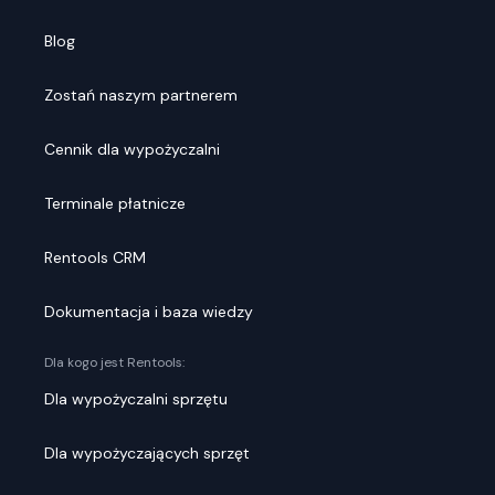
Blog
Zostań naszym partnerem
Cennik dla wypożyczalni
Terminale płatnicze
Rentools CRM
Dokumentacja i baza wiedzy
Dla kogo jest Rentools:
Dla wypożyczalni sprzętu
Dla wypożyczających sprzęt