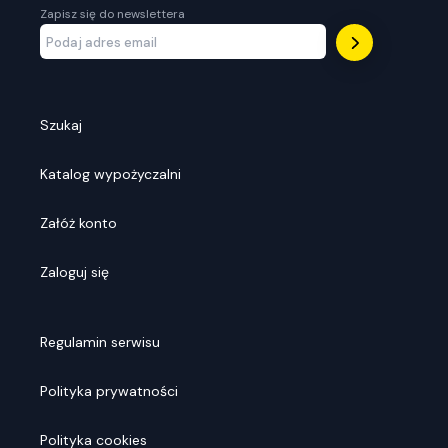
Zapisz się do newslettera
Szukaj
Katalog wypożyczalni
Załóż konto
Zaloguj się
Regulamin serwisu
Polityka prywatności
Polityka cookies