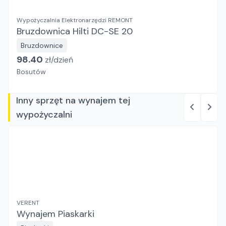
Wypożyczalnia Elektronarzędzi REMONT
Bruzdownica Hilti DC-SE 20
Bruzdownice
98.40
zł/
dzień
Bosutów
Inny sprzęt na wynajem tej
wypożyczalni
VERENT
Wynajem Piaskarki