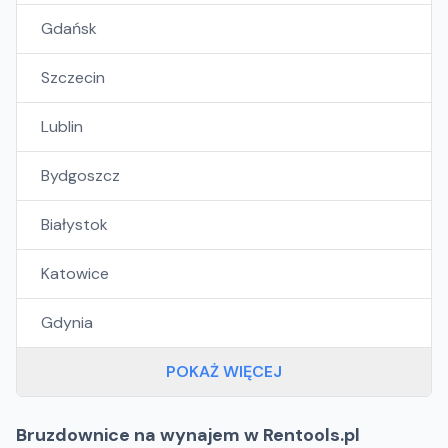
Gdańsk
Szczecin
Lublin
Bydgoszcz
Białystok
Katowice
Gdynia
POKAŻ WIĘCEJ
Bruzdownice na wynajem w Rentools.pl