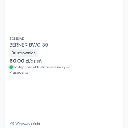
SOMSIAD
BERNER BWC 35
Bruzdownice
60.00
zł/
dzień
Dostępność aktualizowana na żywo
Piaseczno
MB Wypożyczalnia