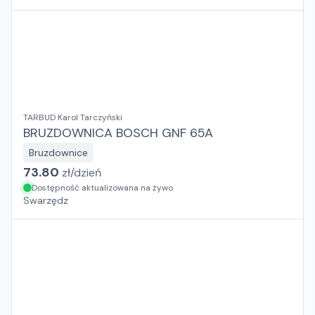
TARBUD Karol Tarczyński
BRUZDOWNICA BOSCH GNF 65A
Bruzdownice
73.80
zł/
dzień
Dostępność aktualizowana na żywo
Swarzędz