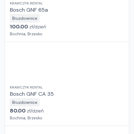
KRAWCZYK RENTAL
Bosch GNF 65a
Bruzdownice
100.00
zł/
dzień
Bochnia, Brzesko
KRAWCZYK RENTAL
Bosch GNF CA 35
Bruzdownice
80.00
zł/
dzień
Bochnia, Brzesko