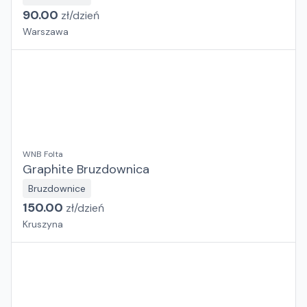
90.00
zł/
dzień
Warszawa
WNB Folta
Graphite Bruzdownica
Bruzdownice
150.00
zł/
dzień
Kruszyna