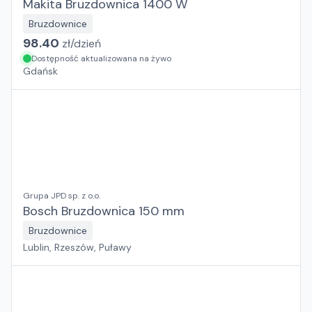
Makita Bruzdownica 1400 W
Bruzdownice
98.40
zł/
dzień
Dostępność aktualizowana na żywo
Gdańsk
Grupa JPD sp. z o.o.
Bosch Bruzdownica 150 mm
Bruzdownice
Lublin, Rzeszów, Puławy