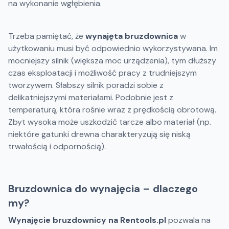
na wykonanie wgłębienia.
Trzeba pamiętać, że
wynajęta bruzdownica
w
użytkowaniu musi być odpowiednio wykorzystywana. Im
mocniejszy silnik (większa moc urządzenia), tym dłuższy
czas eksploatacji i możliwość pracy z trudniejszym
tworzywem. Słabszy silnik poradzi sobie z
delikatniejszymi materiałami. Podobnie jest z
temperaturą, która rośnie wraz z prędkością obrotową.
Zbyt wysoka może uszkodzić tarcze albo materiał (np.
niektóre gatunki drewna charakteryzują się niską
trwałością i odpornością).
Bruzdownica do wynajęcia – dlaczego
my?
Wynajęcie bruzdownicy na Rentools.pl
pozwala na