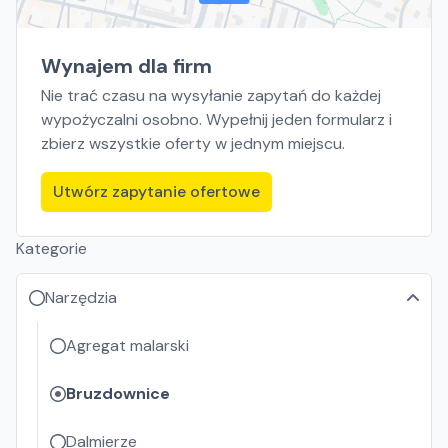
Wynajem dla firm
Nie trać czasu na wysyłanie zapytań do każdej
wypożyczalni osobno. Wypełnij jeden formularz i
zbierz wszystkie oferty w jednym miejscu.
Utwórz zapytanie ofertowe
Kategorie
Narzędzia
Agregat malarski
Bruzdownice
Dalmierze