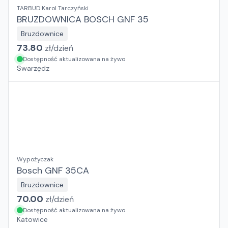
TARBUD Karol Tarczyński
BRUZDOWNICA BOSCH GNF 35
Bruzdownice
73.80
zł/
dzień
Dostępność aktualizowana na żywo
Swarzędz
Wypożyczak
Bosch GNF 35CA
Bruzdownice
70.00
zł/
dzień
Dostępność aktualizowana na żywo
Katowice