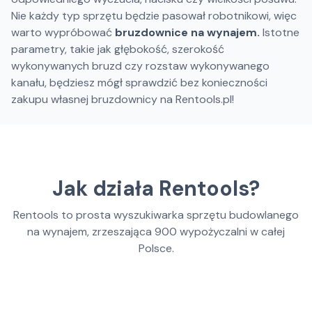
Nie każdy typ sprzętu będzie pasował robotnikowi, więc
warto wypróbować
bruzdownice na wynajem.
Istotne
parametry, takie jak głębokość, szerokość
wykonywanych bruzd czy rozstaw wykonywanego
kanału, będziesz mógł sprawdzić bez konieczności
zakupu własnej bruzdownicy na Rentools.pl!
Jak działa Rentools?
Rentools to prosta wyszukiwarka sprzętu budowlanego
na wynajem, zrzeszająca
900
wypożyczalni w całej
Polsce.