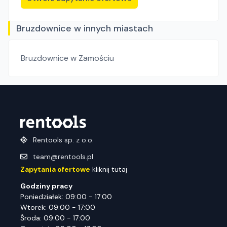
Bruzdownice w innych miastach
Bruzdownice
w Zamościu
Rentools sp. z o.o.
team@rentools.pl
Zapytania ofertowe
kliknij tutaj
Godziny pracy
Poniedziałek: 09:00 - 17:00
Wtorek: 09:00 - 17:00
Środa: 09:00 - 17:00