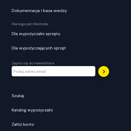
Dokumentacja i baza wiedzy
Dla kogo jest Rentools:
Dla wypożyczalni sprzętu
Dla wypożyczających sprzęt
Zapisz się do newslettera
Szukaj
Katalog wypożyczalni
Załóż konto