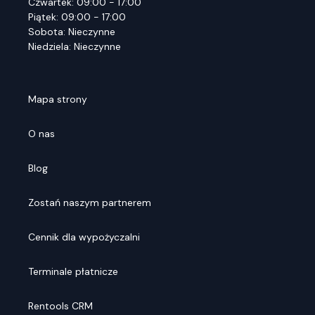
Czwartek: 09:00 - 17:00
Piątek: 09:00 - 17:00
Sobota: Nieczynne
Niedziela: Nieczynne
Mapa strony
O nas
Blog
Zostań naszym partnerem
Cennik dla wypożyczalni
Terminale płatnicze
Rentools CRM