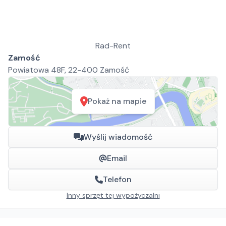
Rad-Rent
Zamość
Powiatowa 48F, 22-400 Zamość
Pokaż na mapie
Wyślij wiadomość
Email
Telefon
Inny sprzęt tej wypożyczalni