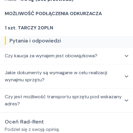
MOŻLIWOŚĆ PODŁĄCZENIA ODKURZACZA
1 szt. TARCZY 20PLN
Pytania i odpowiedzi
Czy kaucja za wynajem jest obowiązkowa?
Jakie dokumenty są wymagane w celu realizacji
wynajmu sprzętu?
Czy jest możliwość transportu sprzętu pod wskazany
adres?
Oceń Rad-Rent
Podziel się z swoją opinią.