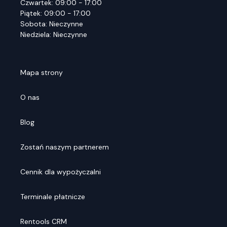
Czwartek: 09:00 - 17:00
Piątek: 09:00 - 17:00
Sobota: Nieczynne
Niedziela: Nieczynne
Mapa strony
O nas
Blog
Zostań naszym partnerem
Cennik dla wypożyczalni
Terminale płatnicze
Rentools CRM