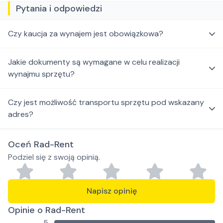
Pytania i odpowiedzi
Czy kaucja za wynajem jest obowiązkowa?
Jakie dokumenty są wymagane w celu realizacji
wynajmu sprzętu?
Czy jest możliwość transportu sprzętu pod wskazany
adres?
Oceń Rad-Rent
Podziel się z swoją opinią.
Napisz opinię
Opinie o Rad-Rent
5