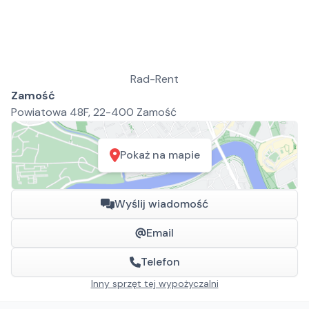
Rad-Rent
Zamość
Powiatowa 48F, 22-400 Zamość
Pokaż na mapie
Wyślij wiadomość
Email
Telefon
Inny sprzęt tej wypożyczalni