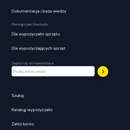
Dokumentacja i baza wiedzy
Dla kogo jest Rentools:
Dla wypożyczalni sprzętu
Dla wypożyczających sprzęt
Zapisz się do newslettera
Szukaj
Katalog wypożyczalni
Załóż konto