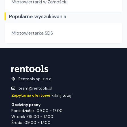
Młotowiertarki
w Zamościu
Popularne wyszukiwania
Młotowiertarka SDS
Rentools sp. z o.o.
team@rentools.pl
Zapytania ofertowe
kliknij tutaj
Godziny pracy
Poniedziałek: 09:00 - 17:00
Wtorek: 09:00 - 17:00
Środa: 09:00 - 17:00