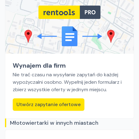
Wynajem dla firm
Nie trać czasu na wysyłanie zapytań do każdej
wypożyczalni osobno. Wypełnij jeden formularz i
zbierz wszystkie oferty w jednym miejscu.
Utwórz zapytanie ofertowe
Młotowiertarki w innych miastach