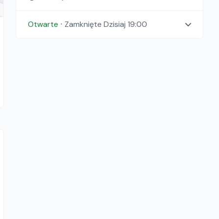
Otwarte
⋅
Zamknięte
Dzisiaj 19:00