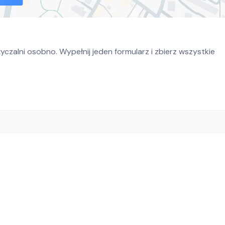
czalni osobno. Wypełnij jeden formularz i zbierz wszystkie