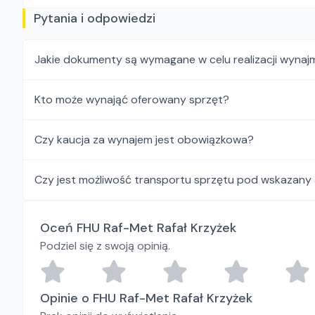
Pytania i odpowiedzi
Jakie dokumenty są wymagane w celu realizacji wynaj
Kto może wynająć oferowany sprzęt?
Czy kaucja za wynajem jest obowiązkowa?
Czy jest możliwość transportu sprzętu pod wskazany
Oceń FHU Raf-Met Rafał Krzyżek
Podziel się z swoją opinią.
Opinie o FHU Raf-Met Rafał Krzyżek