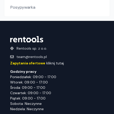
Posypywarka
Rentools sp. z o.o.
team@rentools.pl
Zapytania ofertowe
kliknij tutaj
Godziny pracy
Poniedziałek: 09:00 - 17:00
Wtorek: 09:00 - 17:00
Środa: 09:00 - 17:00
Czwartek: 09:00 - 17:00
Piątek: 09:00 - 17:00
Sobota: Nieczynne
Niedziela: Nieczynne