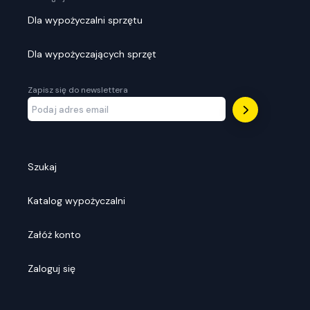
Dla wypożyczalni sprzętu
Dla wypożyczających sprzęt
Zapisz się do newslettera
Szukaj
Katalog wypożyczalni
Załóż konto
Zaloguj się