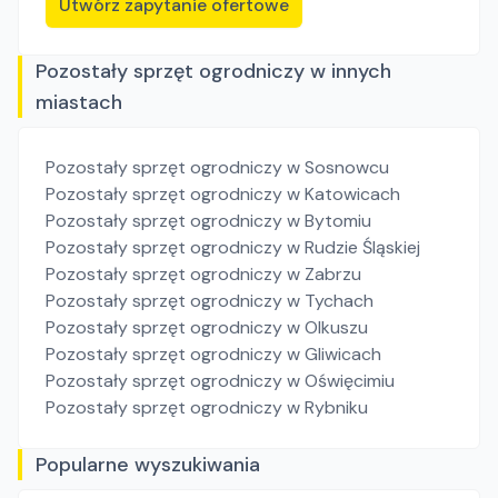
Utwórz zapytanie ofertowe
Pozostały sprzęt ogrodniczy w innych
miastach
Pozostały sprzęt ogrodniczy
w Sosnowcu
Pozostały sprzęt ogrodniczy
w Katowicach
Pozostały sprzęt ogrodniczy
w Bytomiu
Pozostały sprzęt ogrodniczy
w Rudzie Śląskiej
Pozostały sprzęt ogrodniczy
w Zabrzu
Pozostały sprzęt ogrodniczy
w Tychach
Pozostały sprzęt ogrodniczy
w Olkuszu
Pozostały sprzęt ogrodniczy
w Gliwicach
Pozostały sprzęt ogrodniczy
w Oświęcimiu
Pozostały sprzęt ogrodniczy
w Rybniku
Popularne wyszukiwania