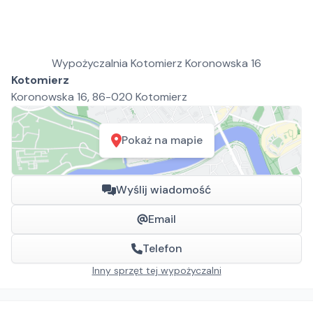
Wypożyczalnia Kotomierz Koronowska 16
Kotomierz
Koronowska 16, 86-020 Kotomierz
Pokaż na mapie
Wyślij wiadomość
Email
Telefon
Inny sprzęt tej wypożyczalni