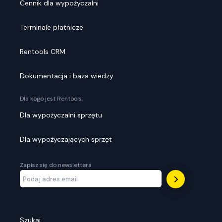
Cennik dla wypożyczalni
Terminale płatnicze
Rentools CRM
Dokumentacja i baza wiedzy
Dla kogo jest Rentools:
Dla wypożyczalni sprzętu
Dla wypożyczających sprzęt
Zapisz się do newslettera
Szukaj