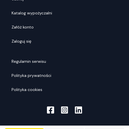
Katalog wypożyczalni
Załóż konto
Zaloguj się
Regulamin serwisu
Polityka prywatności
Polityka cookies