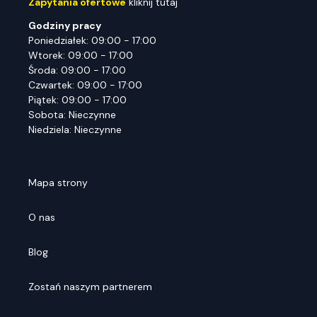
Zapytania ofertowe
kliknij tutaj
Godziny pracy
Poniedziałek: 09:00 - 17:00
Wtorek: 09:00 - 17:00
Środa: 09:00 - 17:00
Czwartek: 09:00 - 17:00
Piątek: 09:00 - 17:00
Sobota: Nieczynne
Niedziela: Nieczynne
Mapa strony
O nas
Blog
Zostań naszym partnerem