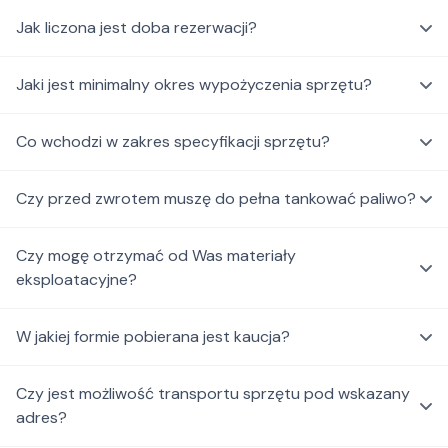
Jak liczona jest doba rezerwacji?
Jaki jest minimalny okres wypożyczenia sprzętu?
Co wchodzi w zakres specyfikacji sprzętu?
Czy przed zwrotem muszę do pełna tankować paliwo?
Czy mogę otrzymać od Was materiały
eksploatacyjne?
W jakiej formie pobierana jest kaucja?
Czy jest możliwość transportu sprzętu pod wskazany
adres?