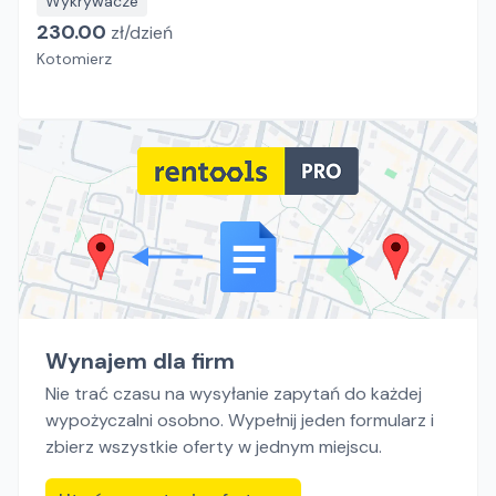
Wykrywacze
230.00
zł/
dzień
Kotomierz
Wynajem dla firm
Nie trać czasu na wysyłanie zapytań do każdej
wypożyczalni osobno. Wypełnij jeden formularz i
zbierz wszystkie oferty w jednym miejscu.