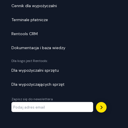
Cennik dla wypożyczalni
Terminale płatnicze
Rentools CRM
Dokumentacja i baza wiedzy
Dla kogo jest Rentools:
Dla wypożyczalni sprzętu
Dla wypożyczających sprzęt
Zapisz się do newslettera