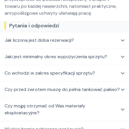
towaru po każdej nawierzchni, natomiast praktyczne,
antypoślizgowe uchwyty ułatwiają pracę.
Pytania i odpowiedzi
Jak liczona jest doba rezerwacji?
Jaki jest minimalny okres wypożyczenia sprzętu?
Co wchodzi w zakres specyfikacji sprzętu?
Czy przed zwrotem muszę do pełna tankować paliwo?
Czy mogę otrzymać od Was materiały
eksploatacyjne?