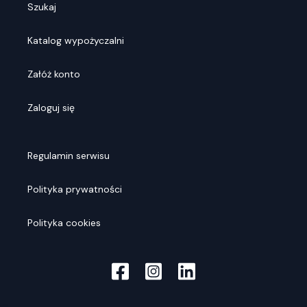
Szukaj
Katalog wypożyczalni
Załóż konto
Zaloguj się
Regulamin serwisu
Polityka prywatności
Polityka cookies