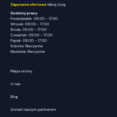
Zapytania ofertowe
kliknij tutaj
Godziny pracy
Poniedziałek: 09:00 - 17:00
Wtorek: 09:00 - 17:00
Środa: 09:00 - 17:00
Czwartek: 09:00 - 17:00
Piątek: 09:00 - 17:00
Sobota: Nieczynne
Niedziela: Nieczynne
Mapa strony
O nas
Blog
Zostań naszym partnerem