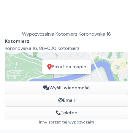
Wypożyczalnia Kotomierz Koronowska 16
Kotomierz
Koronowska 16, 86-020 Kotomierz
Pokaż na mapie
Wyślij wiadomość
Email
Telefon
Inny sprzęt tej wypożyczalni