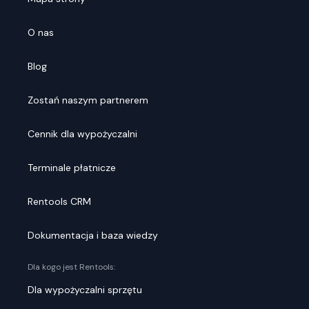
O nas
Blog
Zostań naszym partnerem
Cennik dla wypożyczalni
Terminale płatnicze
Rentools CRM
Dokumentacja i baza wiedzy
Dla kogo jest Rentools:
Dla wypożyczalni sprzętu