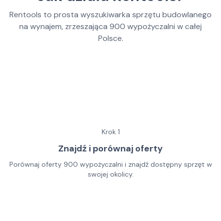
Rentools to prosta wyszukiwarka sprzętu budowlanego
na wynajem, zrzeszająca
900
wypożyczalni w całej
Polsce.
Krok
1
Znajdź i porównaj oferty
Porównaj oferty 900 wypożyczalni i znajdź dostępny sprzęt w
swojej okolicy.