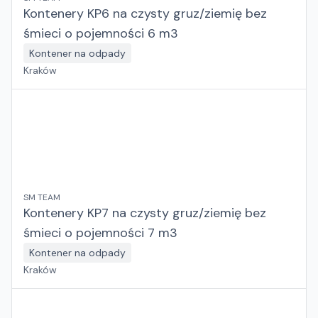
Kontenery KP6 na czysty gruz/ziemię bez
śmieci o pojemności 6 m3
Kontener na odpady
Kraków
SM TEAM
Kontenery KP7 na czysty gruz/ziemię bez
śmieci o pojemności 7 m3
Kontener na odpady
Kraków