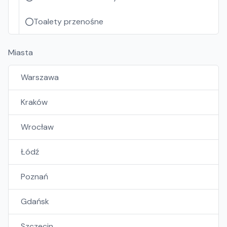
Toalety przenośne
Miasta
Warszawa
Kraków
Wrocław
Łódź
Poznań
Gdańsk
Szczecin