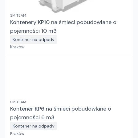
SM TEAM
Kontenery KP10 na śmieci pobudowlane o
pojemności 10 m3
Kontener na odpady
Kraków
SM TEAM
Kontener KP6 na śmieci pobudowlane o
pojemności 6 m3
Kontener na odpady
Kraków