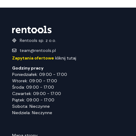
Rentools sp. z o.o.
team@rentools.pl
Zapytania ofertowe
kliknij tutaj
Godziny pracy
Poniedziałek: 09:00 - 17:00
Wtorek: 09:00 - 17:00
Środa: 09:00 - 17:00
Czwartek: 09:00 - 17:00
Piątek: 09:00 - 17:00
Sobota: Nieczynne
Niedziela: Nieczynne
Mapa strony