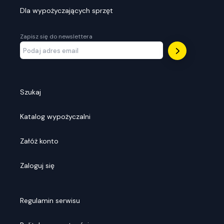
Dla wypożyczających sprzęt
Zapisz się do newslettera
Szukaj
Katalog wypożyczalni
Załóż konto
Zaloguj się
Regulamin serwisu