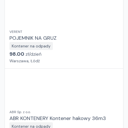
VERENT
POJEMNIK NA GRUZ
Kontener na odpady
98.00
zł/
dzień
Warszawa, Łódź
ABR Sp. z o.o.
ABR KONTENERY Kontener hakowy 36m3
Kontener na odpady