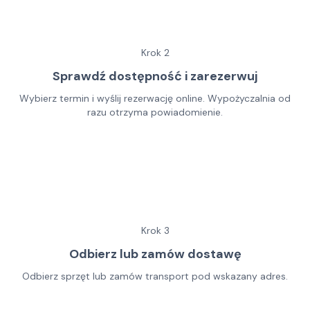
Krok
2
Sprawdź dostępność i zarezerwuj
Wybierz termin i wyślij rezerwację online. Wypożyczalnia od
razu otrzyma powiadomienie.
Krok
3
Odbierz lub zamów dostawę
Odbierz sprzęt lub zamów transport pod wskazany adres.