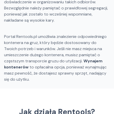
doświadczenie w organizowaniu takich odbiorów.
Bezwzględnie należy pamiętać o prawidłowej segregacji,
ponieważ jak zostało to wcześniej wspomniane,
nakładane są wysokie kary.
Portal Rentools.pl umożliwia znalezienie odpowiedniego
kontenera na gruz, który będzie dostosowany do
Twoich potrzeb i warunków. Jeśli nie masz miejsca na
umieszczenie dużego kontenera, musisz pamiętać o
częstszym transporcie gruzu do utylizacji.
Wynajem
kontenerów
to opłacalna opcja, ponieważ wynajmując
masz pewność, że dostajesz sprawny sprzęt, nadający
się do użytku.
Jak działa Rentools?