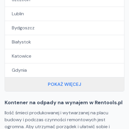
Lublin
Bydgoszcz
Białystok
Katowice
Gdynia
POKAŻ WIĘCEJ
Kontener na odpady na wynajem w Rentools.pl
Ilość śmieci produkowanej i wytwarzanej na placu
budowy i podczas czynności remontowych jest
ogromna. Aby utrzymać porządek i ułatwić sobie i