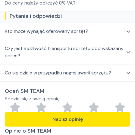
Do ceny należy doliczyć 8% VAT
Pytania i odpowiedzi
Kto może wynająć oferowany sprzęt?
Czy jest możliwość transportu sprzętu pod wskazany
adres?
Co się dzieje w przypadku nagłej awarii sprzętu?
Oceń SM TEAM
Podziel się z swoją opinią.
Napisz opinię
Opinie o SM TEAM