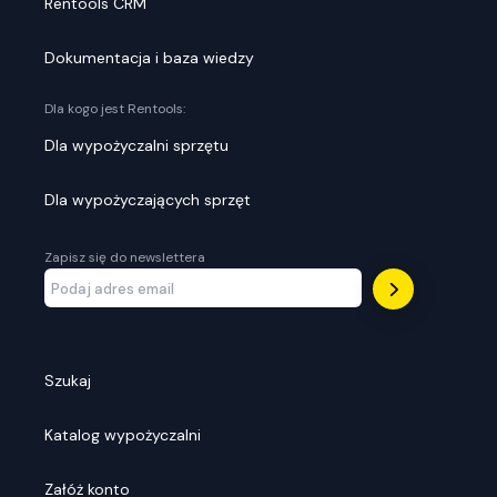
Rentools CRM
Dokumentacja i baza wiedzy
Dla kogo jest Rentools:
Dla wypożyczalni sprzętu
Dla wypożyczających sprzęt
Zapisz się do newslettera
Szukaj
Katalog wypożyczalni
Załóż konto