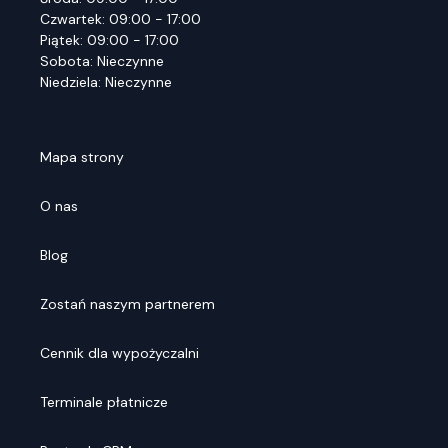
Czwartek: 09:00 - 17:00
Piątek: 09:00 - 17:00
Sobota: Nieczynne
Niedziela: Nieczynne
Mapa strony
O nas
Blog
Zostań naszym partnerem
Cennik dla wypożyczalni
Terminale płatnicze