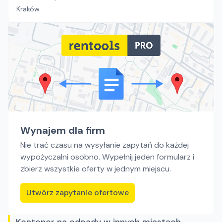
Kraków
Wynajem dla firm
Nie trać czasu na wysyłanie zapytań do każdej
wypożyczalni osobno. Wypełnij jeden formularz i
zbierz wszystkie oferty w jednym miejscu.
Utwórz zapytanie ofertowe