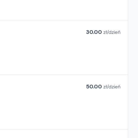
30.00
zł/
dzień
50.00
zł/
dzień