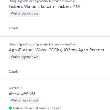
Usługi Ogrodnicze Ogrodziej Mateusz Krzewiński
Fiskars Walec z kolcami Fiskars 401
Walce ogrodowe
Czarlin
Usługi Ogrodnicze Ogrodziej Mateusz Krzewiński
AgroPartner Walec 200kg 103cm Agro Partner
Walce ogrodowe
Czarlin
SOMSIAD
al-ko GW 50
Walce ogrodowe
Dostępność aktualizowana na żywo