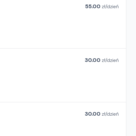
55.00
zł/
dzień
30.00
zł/
dzień
30.00
zł/
dzień