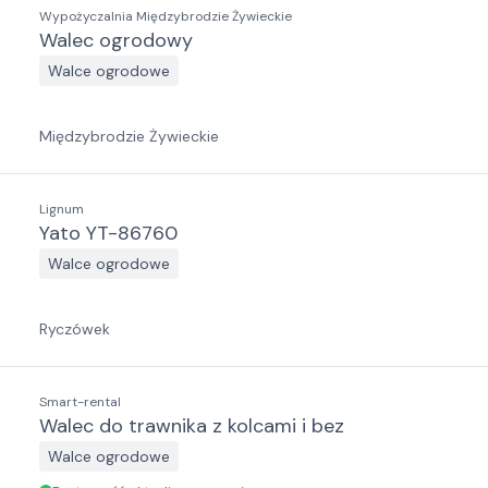
Wypożyczalnia Międzybrodzie Żywieckie
Walec ogrodowy
Walce ogrodowe
Międzybrodzie Żywieckie
Lignum
Yato YT-86760
Walce ogrodowe
Ryczówek
Smart-rental
Walec do trawnika z kolcami i bez
Walce ogrodowe