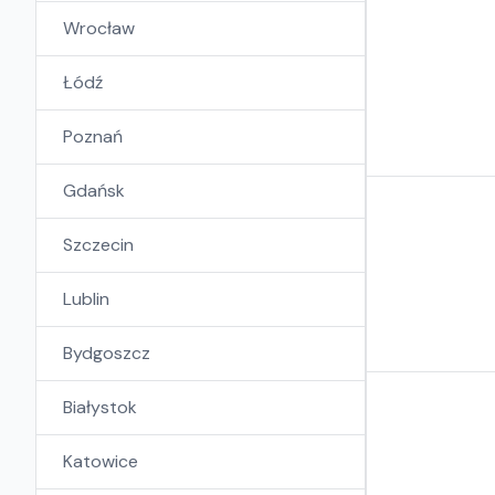
Wrocław
Łódź
Poznań
Gdańsk
Szczecin
Lublin
Bydgoszcz
Białystok
Katowice