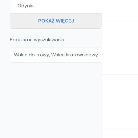
Gdynia
POKAŻ WIĘCEJ
Popularne wyszukiwania
Walec do trawy
,
Walec kratownicowy