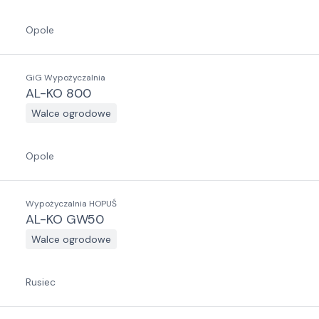
Opole
GiG Wypożyczalnia
AL-KO 800
Walce ogrodowe
Opole
Wypożyczalnia HOPUŚ
AL-KO GW50
Walce ogrodowe
Rusiec