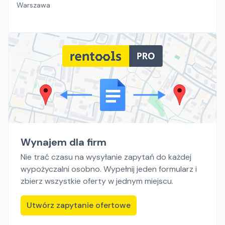
Warszawa
Wynajem dla firm
Nie trać czasu na wysyłanie zapytań do każdej
wypożyczalni osobno. Wypełnij jeden formularz i
zbierz wszystkie oferty w jednym miejscu.
Utwórz zapytanie ofertowe