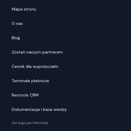
Mapa strony
O nas
Blog
Zostań naszym partnerem
Cennik dla wypożyczalni
Terminale płatnicze
Rentools CRM
Dokumentacja i baza wiedzy
Dla kogo jest Rentools: