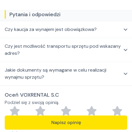
Pytania i odpowiedzi
Czy kaucja za wynajem jest obowiązkowa?
Czy jest możliwość transportu sprzętu pod wskazany
adres?
Jakie dokumenty są wymagane w celu realizacji
wynajmu sprzętu?
Oceń VOXRENTAL S.C
Podziel się z swoją opinią.
Napisz opinię