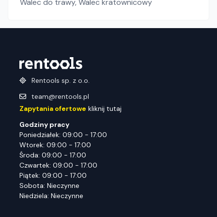
Walec do trawy
,
Walec kratownicowy
Rentools sp. z o.o.
team@rentools.pl
Zapytania ofertowe
kliknij tutaj
Godziny pracy
Poniedziałek: 09:00 - 17:00
Wtorek: 09:00 - 17:00
Środa: 09:00 - 17:00
Czwartek: 09:00 - 17:00
Piątek: 09:00 - 17:00
Sobota: Nieczynne
Niedziela: Nieczynne