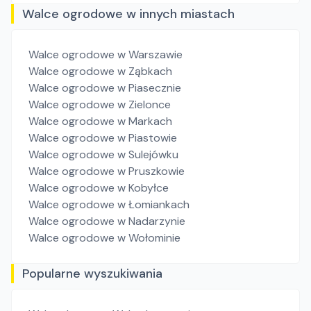
Walce ogrodowe w innych miastach
Walce ogrodowe
w Warszawie
Walce ogrodowe
w Ząbkach
Walce ogrodowe
w Piasecznie
Walce ogrodowe
w Zielonce
Walce ogrodowe
w Markach
Walce ogrodowe
w Piastowie
Walce ogrodowe
w Sulejówku
Walce ogrodowe
w Pruszkowie
Walce ogrodowe
w Kobyłce
Walce ogrodowe
w Łomiankach
Walce ogrodowe
w Nadarzynie
Walce ogrodowe
w Wołominie
Popularne wyszukiwania