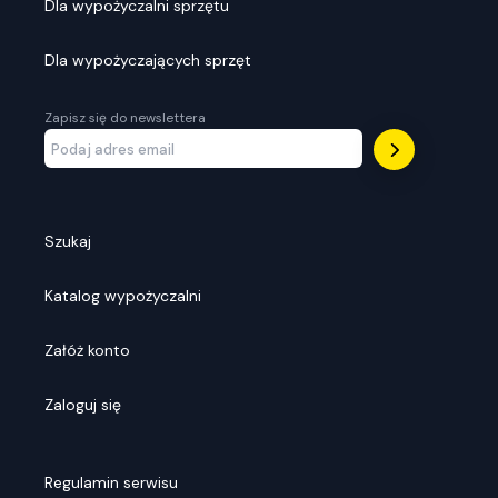
Dla wypożyczalni sprzętu
Dla wypożyczających sprzęt
Zapisz się do newslettera
Szukaj
Katalog wypożyczalni
Załóż konto
Zaloguj się
Regulamin serwisu