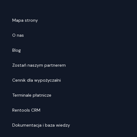
Mapa strony
O nas
Blog
Zostań naszym partnerem
Cennik dla wypożyczalni
Terminale płatnicze
Rentools CRM
Dokumentacja i baza wiedzy