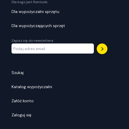
Dla kogo jest Rentools:
Dla wypożyczalni sprzętu
Dla wypożyczających sprzęt
Zapisz się do newslettera
Szukaj
Katalog wypożyczalni
Załóż konto
Zaloguj się