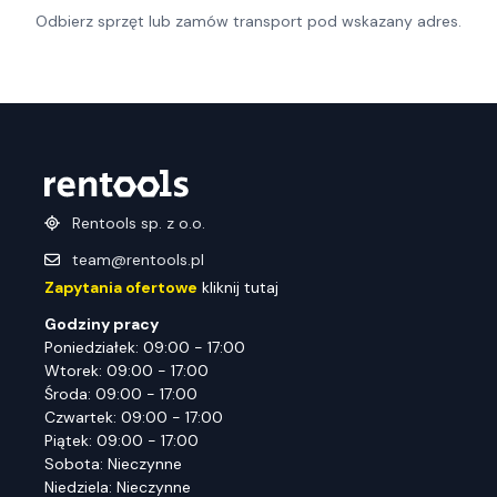
Odbierz sprzęt lub zamów transport pod wskazany adres.
Rentools sp. z o.o.
team@rentools.pl
Zapytania ofertowe
kliknij tutaj
Godziny pracy
Poniedziałek: 09:00 - 17:00
Wtorek: 09:00 - 17:00
Środa: 09:00 - 17:00
Czwartek: 09:00 - 17:00
Piątek: 09:00 - 17:00
Sobota: Nieczynne
Niedziela: Nieczynne