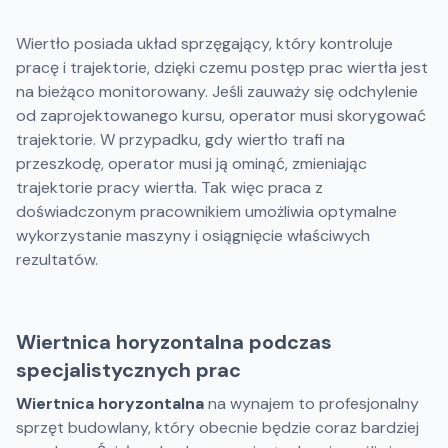
Wiertło posiada układ sprzęgający, który kontroluje
pracę i trajektorie, dzięki czemu postęp prac wiertła jest
na bieżąco monitorowany. Jeśli zauważy się odchylenie
od zaprojektowanego kursu, operator musi skorygować
trajektorie. W przypadku, gdy wiertło trafi na
przeszkodę, operator musi ją ominąć, zmieniając
trajektorie pracy wiertła. Tak więc praca z
doświadczonym pracownikiem umożliwia optymalne
wykorzystanie maszyny i osiągnięcie właściwych
rezultatów.
Wiertnica horyzontalna podczas
specjalistycznych prac
Wiertnica horyzontalna
na wynajem to profesjonalny
sprzęt budowlany, który obecnie będzie coraz bardziej