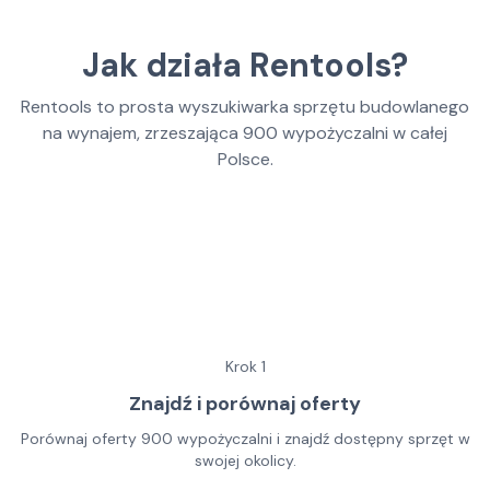
Jak działa Rentools?
Rentools to prosta wyszukiwarka sprzętu budowlanego
na wynajem, zrzeszająca
900
wypożyczalni w całej
Polsce.
Krok
1
Znajdź i porównaj oferty
Porównaj oferty 900 wypożyczalni i znajdź dostępny sprzęt w
swojej okolicy.