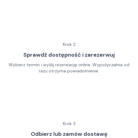
Krok
2
Sprawdź dostępność i zarezerwuj
Wybierz termin i wyślij rezerwację online. Wypożyczalnia od
razu otrzyma powiadomienie.
Krok
3
Odbierz lub zamów dostawę