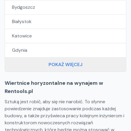
Bydgoszcz
Białystok
Katowice
Gdynia
POKAŻ WIĘCEJ
Wiertnice horyzontalne na wynajem w
Rentools.pl
Sztuką jest robić, aby się nie narobić. To słynne
powiedzenie znajduje zastosowanie podczas każdej
budowy, a także przyświeca pracy kolejnym inżynierom i
konstruktorom nowoczesnych rozwiązań
technologicznych, które będzie można stosować w