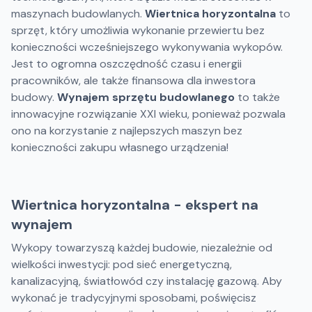
maszynach budowlanych.
Wiertnica horyzontalna
to
sprzęt, który umożliwia wykonanie przewiertu bez
konieczności wcześniejszego wykonywania wykopów.
Jest to ogromna oszczędność czasu i energii
pracowników, ale także finansowa dla inwestora
budowy.
Wynajem sprzętu budowlanego
to także
innowacyjne rozwiązanie XXI wieku, ponieważ pozwala
ono na korzystanie z najlepszych maszyn bez
konieczności zakupu własnego urządzenia!
Wiertnica horyzontalna - ekspert na
wynajem
Wykopy towarzyszą każdej budowie, niezależnie od
wielkości inwestycji: pod sieć energetyczną,
kanalizacyjną, światłowód czy instalację gazową. Aby
wykonać je tradycyjnymi sposobami, poświęcisz