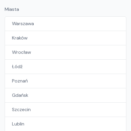
Miasta
Warszawa
Kraków
Wrocław
Łódź
Poznań
Gdańsk
Szczecin
Lublin