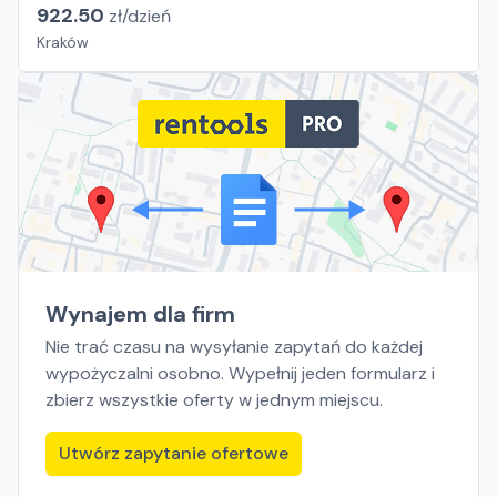
922.50
zł/
dzień
Kraków
Wynajem dla firm
Nie trać czasu na wysyłanie zapytań do każdej
wypożyczalni osobno. Wypełnij jeden formularz i
zbierz wszystkie oferty w jednym miejscu.
Utwórz zapytanie ofertowe