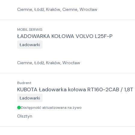
Ciemne, Łódź, Kraków, Ciemne, Wrocław
MOBIL SERWIS
ŁADOWARKA KOŁOWA VOLVO L25F-P
Ładowarki
Ciemne, Łódź, Kraków, Wrocław
Budrent
KUBOTA Ładowarka kołowa RT160-2CAB / 1,8T
Ładowarki
Dostępność aktualizowana na żywo
Olsztyn