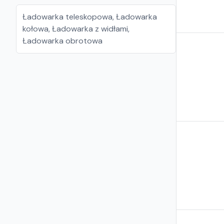
Ładowarka teleskopowa
,
Ładowarka
kołowa
,
Ładowarka z widłami
,
Ładowarka obrotowa