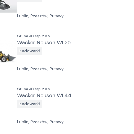
Lublin, Rzeszów, Puławy
Grupa JPD sp. z o.o.
Wacker Neuson WL25
Ładowarki
Lublin, Rzeszów, Puławy
Grupa JPD sp. z o.o.
Wacker Neuson WL44
Ładowarki
Lublin, Rzeszów, Puławy