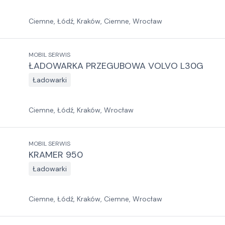
Ciemne, Łódź, Kraków, Ciemne, Wrocław
MOBIL SERWIS
ŁADOWARKA PRZEGUBOWA VOLVO L30G
Ładowarki
Ciemne, Łódź, Kraków, Wrocław
MOBIL SERWIS
KRAMER 950
Ładowarki
Ciemne, Łódź, Kraków, Ciemne, Wrocław