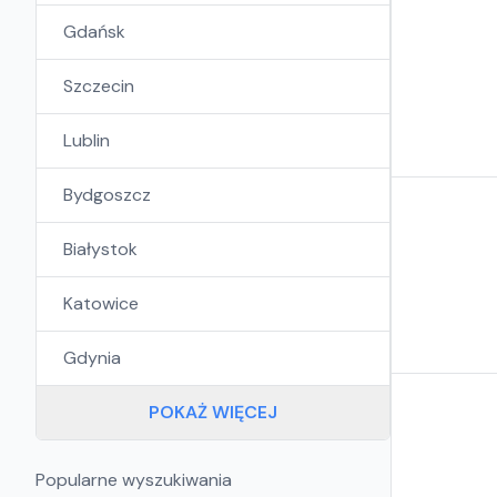
Gdańsk
Szczecin
Lublin
Bydgoszcz
Białystok
Katowice
Gdynia
POKAŻ WIĘCEJ
Popularne wyszukiwania