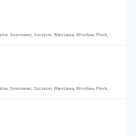
zów, Sosnowiec, Szczecin, Warszawa, Wrocław, Płock,
zów, Sosnowiec, Szczecin, Warszawa, Wrocław, Płock,