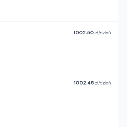
1002.50
zł/
dzień
1002.45
zł/
dzień