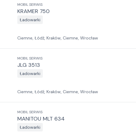
MOBIL SERWIS
KRAMER 750
Ładowarki
Ciemne, Łódź, Kraków, Ciemne, Wrocław
MOBIL SERWIS
JLG 3513
Ładowarki
Ciemne, Łódź, Kraków, Ciemne, Wrocław
MOBIL SERWIS
MANITOU MLT 634
Ładowarki