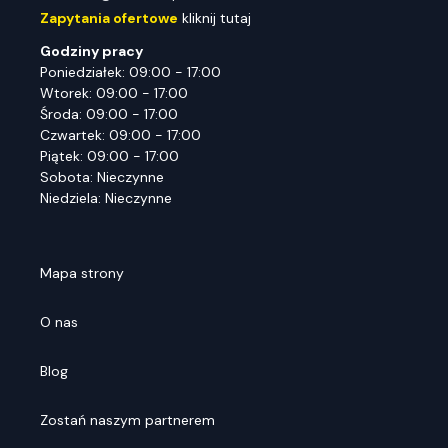
Zapytania ofertowe
kliknij tutaj
Godziny pracy
Poniedziałek: 09:00 - 17:00
Wtorek: 09:00 - 17:00
Środa: 09:00 - 17:00
Czwartek: 09:00 - 17:00
Piątek: 09:00 - 17:00
Sobota: Nieczynne
Niedziela: Nieczynne
Mapa strony
O nas
Blog
Zostań naszym partnerem