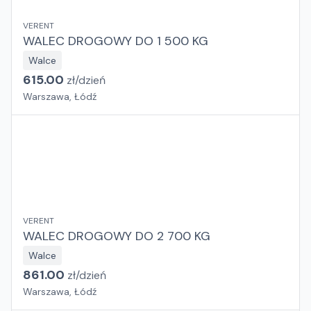
VERENT
WALEC DROGOWY DO 1 500 KG
Walce
615.00
zł/
dzień
Warszawa, Łódź
VERENT
WALEC DROGOWY DO 2 700 KG
Walce
861.00
zł/
dzień
Warszawa, Łódź