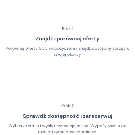
Krok
1
Znajdź i porównaj oferty
Porównaj oferty 900 wypożyczalni i znajdź dostępny sprzęt w
swojej okolicy.
Krok
2
Sprawdź dostępność i zarezerwuj
Wybierz termin i wyślij rezerwację online. Wypożyczalnia od
razu otrzyma powiadomienie.