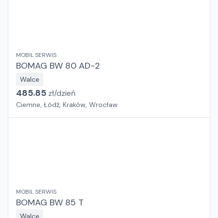
MOBIL SERWIS
BOMAG BW 80 AD-2
Walce
485.85
zł/
dzień
Ciemne, Łódź, Kraków, Wrocław
MOBIL SERWIS
BOMAG BW 85 T
Walce