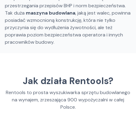
przestrzegania przepisów BHP i norm bezpieczeństwa.
Tak duża
maszyna budowlana
, jaką jest walec, powinna
posiadać wzmocnioną konstrukcję, która nie tylko
przyczynia się do wydłużenia żywotności, ale też
poprawia poziom bezpieczeństwa operatora i innych
pracowników budowy.
Jak działa Rentools?
Rentools to prosta wyszukiwarka sprzętu budowlanego
na wynajem, zrzeszająca
900
wypożyczalni w całej
Polsce.