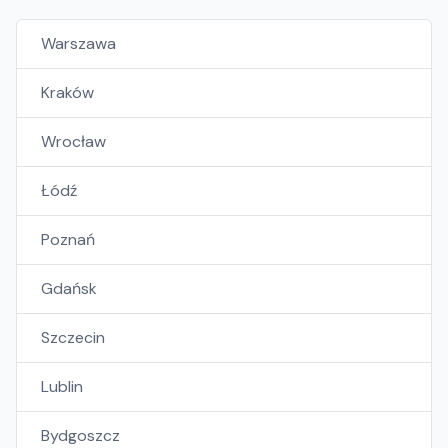
Warszawa
Kraków
Wrocław
Łódź
Poznań
Gdańsk
Szczecin
Lublin
Bydgoszcz