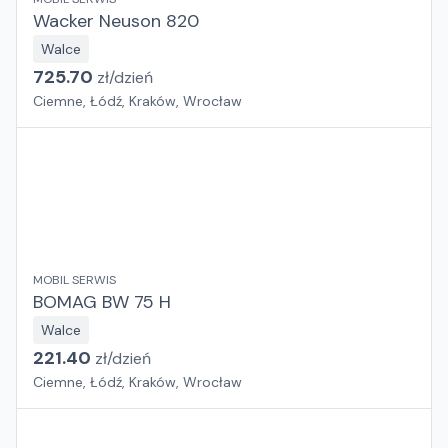
Wacker Neuson 820
Walce
725.70
zł/
dzień
Ciemne, Łódź, Kraków, Wrocław
MOBIL SERWIS
BOMAG BW 75 H
Walce
221.40
zł/
dzień
Ciemne, Łódź, Kraków, Wrocław