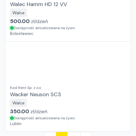
Walec Hamm HD 12 VV
Walce
500.00
zł/
dzień
Dostępność aktualizowana na żywo
Bolesławiec
Kool Rent Sp. z o.o.
Wacker Neuson SC3
Walce
350.00
zł/
dzień
Dostępność aktualizowana na żywo
Lublin