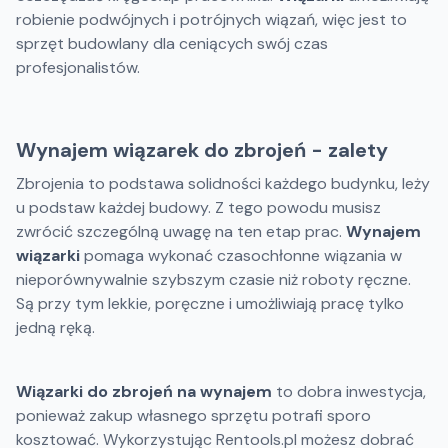
robienie podwójnych i potrójnych wiązań, więc jest to
sprzęt budowlany dla ceniących swój czas
profesjonalistów.
Wynajem wiązarek do zbrojeń - zalety
Zbrojenia to podstawa solidności każdego budynku, leży
u podstaw każdej budowy. Z tego powodu musisz
zwrócić szczególną uwagę na ten etap prac.
Wynajem
wiązarki
pomaga wykonać czasochłonne wiązania w
nieporównywalnie szybszym czasie niż roboty ręczne.
Są przy tym lekkie, poręczne i umożliwiają pracę tylko
jedną ręką.
Wiązarki do zbrojeń na wynajem
to dobra inwestycja,
ponieważ zakup własnego sprzętu potrafi sporo
kosztować. Wykorzystując Rentools.pl możesz dobrać