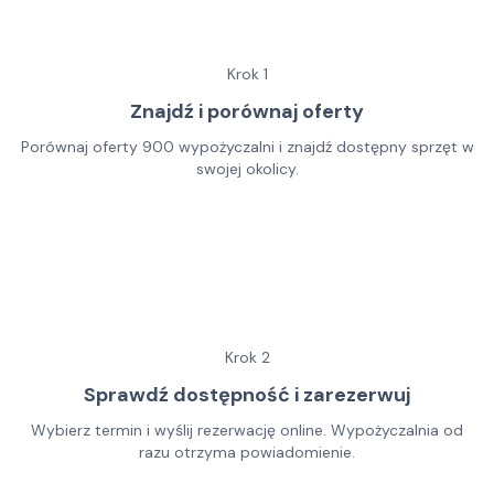
Krok
1
Znajdź i porównaj oferty
Porównaj oferty 900 wypożyczalni i znajdź dostępny sprzęt w
swojej okolicy.
Krok
2
Sprawdź dostępność i zarezerwuj
Wybierz termin i wyślij rezerwację online. Wypożyczalnia od
razu otrzyma powiadomienie.