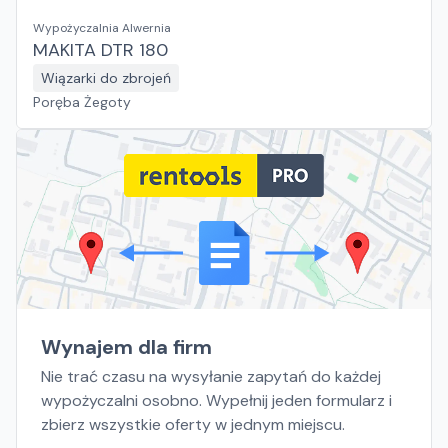
Wypożyczalnia Alwernia
MAKITA DTR 180
Wiązarki do zbrojeń
Poręba Żegoty
Wynajem dla firm
Nie trać czasu na wysyłanie zapytań do każdej
wypożyczalni osobno. Wypełnij jeden formularz i
zbierz wszystkie oferty w jednym miejscu.