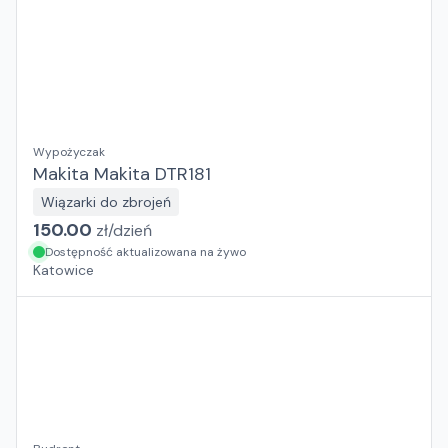
Wypożyczak
Makita Makita DTR181
Wiązarki do zbrojeń
150.00
zł/
dzień
Dostępność aktualizowana na żywo
Katowice