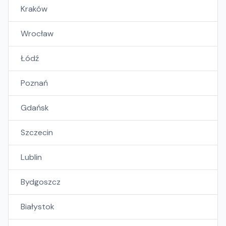
Kraków
Wrocław
Łódź
Poznań
Gdańsk
Szczecin
Lublin
Bydgoszcz
Białystok