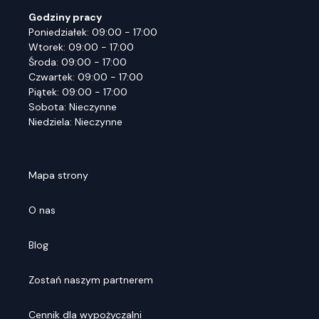
Godziny pracy
Poniedziałek: 09:00 - 17:00
Wtorek: 09:00 - 17:00
Środa: 09:00 - 17:00
Czwartek: 09:00 - 17:00
Piątek: 09:00 - 17:00
Sobota: Nieczynne
Niedziela: Nieczynne
Mapa strony
O nas
Blog
Zostań naszym partnerem
Cennik dla wypożyczalni