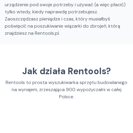
urządzenie pod swoje potrzeby i używać (a więc płacić)
tylko wtedy, kiedy naprawdę potrzebujesz.
Zaoszczędzasz pieniądze i czas, który musiałbyś
poświęcić na poszukiwanie wiązarki do zbrojeń, którą
znajdziesz na Rentools.pl.
Jak działa Rentools?
Rentools to prosta wyszukiwarka sprzętu budowlanego
na wynajem, zrzeszająca
900
wypożyczalni w całej
Polsce.