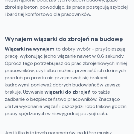
zbroi się beton, powodując, że prace postępują szybciej
i bardziej komfortowo dla pracowników.
Wynajem wiązarki do zbrojeń na budowę
Wiązarki na wynajem
to dobry wybór - przyśpieszają
pracę, wykonując jedno wiązanie nawet w 0,6 sekundy.
Oprócz tego potrzebujesz do prac zbrojeniowych mniej
pracowników, czyli albo możesz przenieść ich do innych
prac lub po prostu nie przejmować się brakami
kadrowymi, ponieważ dobrych budowlańców zawsze
brakuje. Używanie
wiązarki do zbrojeń
to także
zadbanie o bezpieczeństwo pracowników. Znacząco
ułatwi wykonanie wiązań i oszczędzi robotnikowi godzin
pracy spędzonych w niewygodnej pozycji ciała.
Jest kilka istotnych parametrów, na które musisz