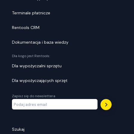
Terminale płatnicze
Rentools CRM
Dokumentacja i baza wiedzy
Dla kogo jest Rentools:
Dla wypożyczalni sprzętu
Dla wypożyczających sprzęt
Zapisz się do newslettera
Szukaj