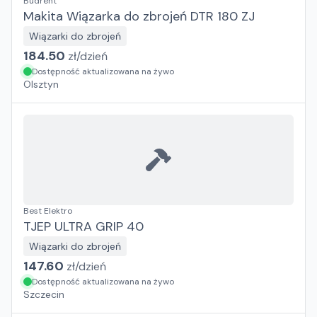
Budrent
Makita Wiązarka do zbrojeń DTR 180 ZJ
Wiązarki do zbrojeń
184.50
zł/
dzień
Dostępność aktualizowana na żywo
Olsztyn
Best Elektro
TJEP ULTRA GRIP 40
Wiązarki do zbrojeń
147.60
zł/
dzień
Dostępność aktualizowana na żywo
Szczecin