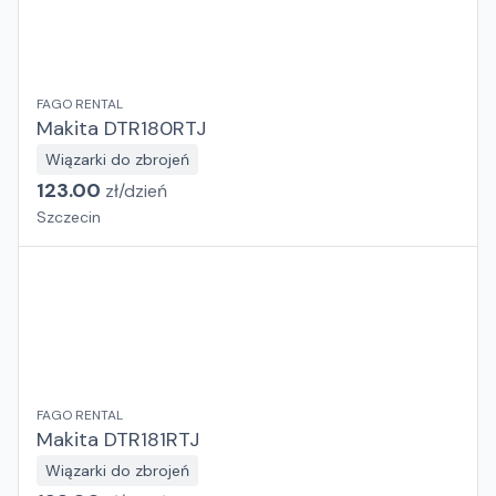
FAGO RENTAL
Makita DTR180RTJ
Wiązarki do zbrojeń
123.00
zł/
dzień
Szczecin
FAGO RENTAL
Makita DTR181RTJ
Wiązarki do zbrojeń