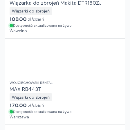
Wiązarka do zbrojeń Makita DTR180ZJ
Wiązarki do zbrojeń
109.00
zł/
dzień
Dostępność aktualizowana na żywo
Wawelno
WOJCIECHOWSKI RENTAL
MAX RB443T
Wiązarki do zbrojeń
170.00
zł/
dzień
Dostępność aktualizowana na żywo
Warszawa