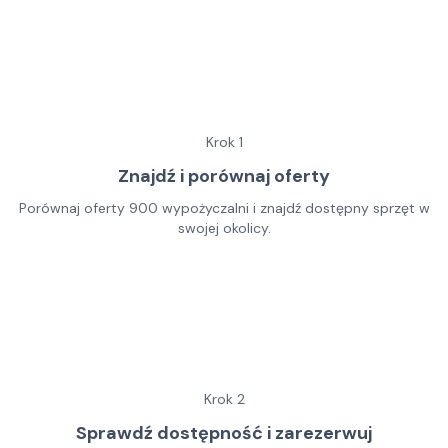
Krok
1
Znajdź i porównaj oferty
Porównaj oferty 900 wypożyczalni i znajdź dostępny sprzęt w
swojej okolicy.
Krok
2
Sprawdź dostępność i zarezerwuj