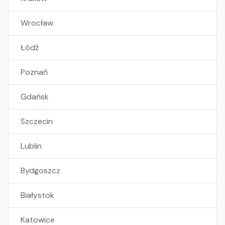
Wrocław
Łódź
Poznań
Gdańsk
Szczecin
Lublin
Bydgoszcz
Białystok
Katowice