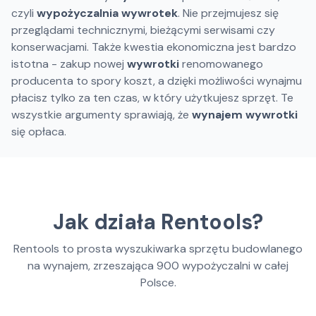
czyli
wypożyczalnia wywrotek
. Nie przejmujesz się
przeglądami technicznymi, bieżącymi serwisami czy
konserwacjami. Także kwestia ekonomiczna jest bardzo
istotna - zakup nowej
wywrotki
renomowanego
producenta to spory koszt, a dzięki możliwości wynajmu
płacisz tylko za ten czas, w który użytkujesz sprzęt. Te
wszystkie argumenty sprawiają, że
wynajem wywrotki
się opłaca.
Jak działa Rentools?
Rentools to prosta wyszukiwarka sprzętu budowlanego
na wynajem, zrzeszająca
900
wypożyczalni w całej
Polsce.