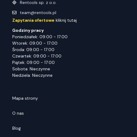
Rentools sp. z o.o.
team@rentools.pl
Zapytania ofertowe
kliknij tutaj
Godziny pracy
Poniedziałek: 09:00 - 17:00
Wtorek: 09:00 - 17:00
Środa: 09:00 - 17:00
Czwartek: 09:00 - 17:00
Piątek: 09:00 - 17:00
Sobota: Nieczynne
Niedziela: Nieczynne
Mapa strony
O nas
Blog