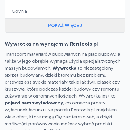
Gdynia
POKAŻ WIĘCEJ
Wywrotka na wynajem w Rentools.pl
Transport materiałów budowlanych na plac budowy, a
także w jego obrębie wymaga użycia specjalistycznych
maszyn budowlanych.
Wywrotka
to niezastąpiony
sprzęt budowlany, dzięki któremu bez problemu
przewieziesz sypkie materiały takie jak żwir, piasek czy
kruszywa, które podczas każdej budowy czy remontu
zużywa się w ogromnych ilościach. Wywrotka jest to
pojazd samowyładowczy
, co oznacza prosty
wyładunek ładunku. Na portalu Rentools.pl znajdziesz
wiele ofert, które mogą Cię zainteresować, a dzięki
możliwości porównywania możesz wybrać produkt