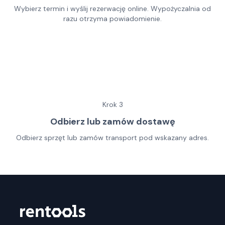
Wybierz termin i wyślij rezerwację online. Wypożyczalnia od
razu otrzyma powiadomienie.
Krok
3
Odbierz lub zamów dostawę
Odbierz sprzęt lub zamów transport pod wskazany adres.