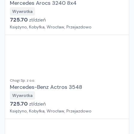
Mercedes Arocs 3240 8x4
Wywrotka
725.70
zł/
dzień
Księżyno, Kobyłka, Wrocław, Przejazdowo
Chogi Sp. z o.o.
Mercedes-Benz Actros 3548
Wywrotka
725.70
zł/
dzień
Księżyno, Kobyłka, Wrocław, Przejazdowo