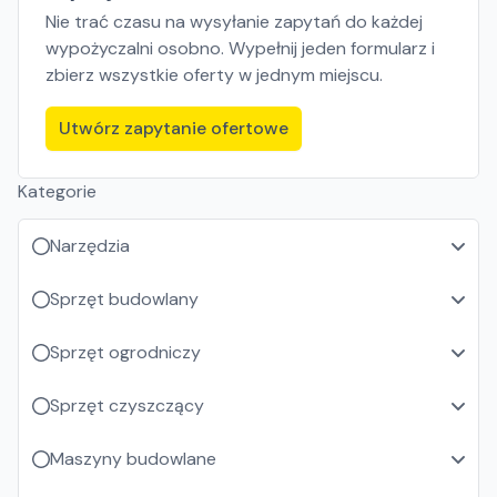
Nie trać czasu na wysyłanie zapytań do każdej
wypożyczalni osobno. Wypełnij jeden formularz i
zbierz wszystkie oferty w jednym miejscu.
Utwórz zapytanie ofertowe
Kategorie
Narzędzia
Sprzęt budowlany
Sprzęt ogrodniczy
Sprzęt czyszczący
Maszyny budowlane