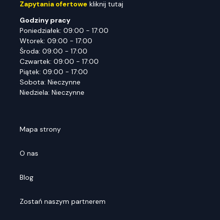
Zapytania ofertowe
kliknij tutaj
Godziny pracy
Poniedziałek: 09:00 - 17:00
Wtorek: 09:00 - 17:00
Środa: 09:00 - 17:00
Czwartek: 09:00 - 17:00
Piątek: 09:00 - 17:00
Sobota: Nieczynne
Niedziela: Nieczynne
Mapa strony
O nas
Blog
Zostań naszym partnerem