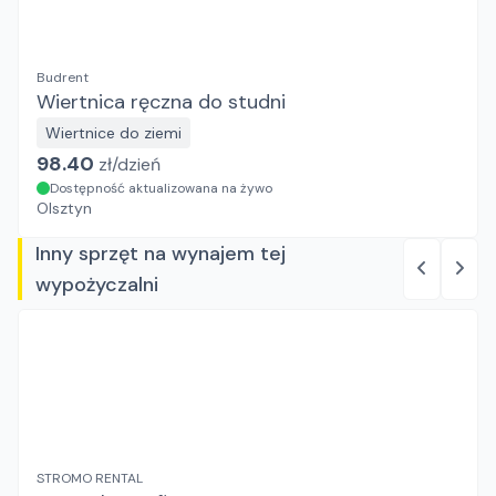
Budrent
Wiertnica ręczna do studni
Wiertnice do ziemi
98.40
zł/
dzień
Dostępność aktualizowana na żywo
Olsztyn
Inny sprzęt na wynajem tej
wypożyczalni
STROMO RENTAL