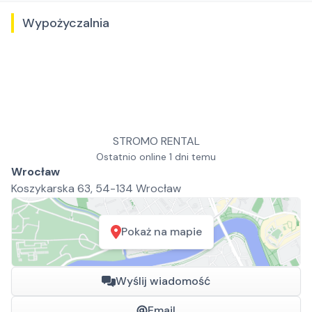
Wypożyczalnia
STROMO RENTAL
Ostatnio online 1 dni temu
Wrocław
Koszykarska 63, 54-134 Wrocław
Pokaż na mapie
Wyślij wiadomość
Email