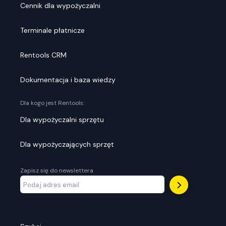
Cennik dla wypożyczalni
Terminale płatnicze
Rentools CRM
Dokumentacja i baza wiedzy
Dla kogo jest Rentools:
Dla wypożyczalni sprzętu
Dla wypożyczających sprzęt
Zapisz się do newslettera