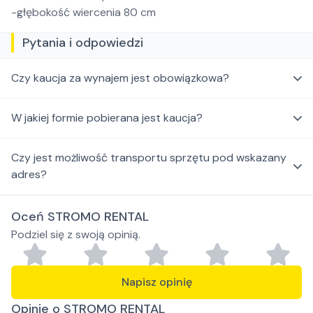
-głębokość wiercenia 80 cm
Pytania i odpowiedzi
Czy kaucja za wynajem jest obowiązkowa?
W jakiej formie pobierana jest kaucja?
Czy jest możliwość transportu sprzętu pod wskazany
adres?
Oceń STROMO RENTAL
Podziel się z swoją opinią.
Napisz opinię
Opinie o STROMO RENTAL