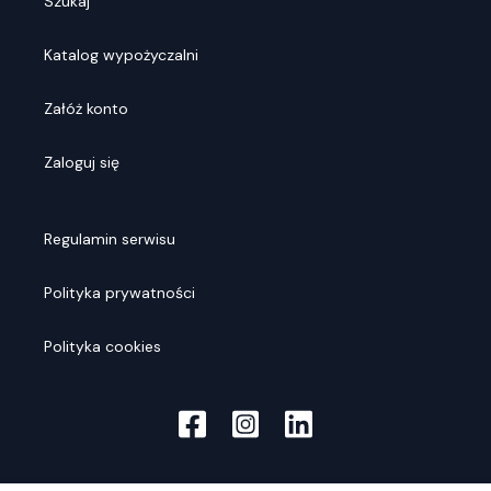
Szukaj
Katalog wypożyczalni
Załóż konto
Zaloguj się
Regulamin serwisu
Polityka prywatności
Polityka cookies