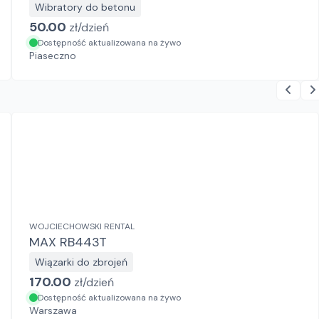
Wibratory do betonu
50.00
zł/
dzień
Dostępność aktualizowana na żywo
Piaseczno
WOJCIECHOWSKI RENTAL
MAX RB443T
Wiązarki do zbrojeń
170.00
zł/
dzień
Dostępność aktualizowana na żywo
Warszawa