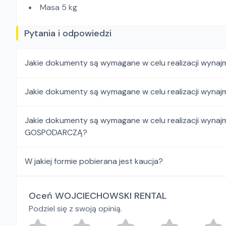
Masa 5 kg
Pytania i odpowiedzi
Jakie dokumenty są wymagane w celu realizacji wyn
Jakie dokumenty są wymagane w celu realizacji wyn
Jakie dokumenty są wymagane w celu realizacji wy
GOSPODARCZĄ?
W jakiej formie pobierana jest kaucja?
Oceń WOJCIECHOWSKI RENTAL
Podziel się z swoją opinią.