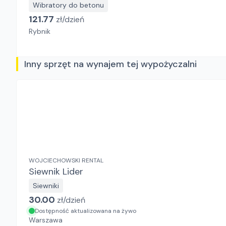
Wibratory do betonu
121.77
zł/
dzień
Rybnik
Inny sprzęt na wynajem tej wypożyczalni
WOJCIECHOWSKI RENTAL
Siewnik Lider
Siewniki
30.00
zł/
dzień
Dostępność aktualizowana na żywo
Warszawa