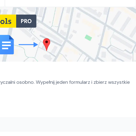
czalni osobno. Wypełnij jeden formularz i zbierz wszystkie