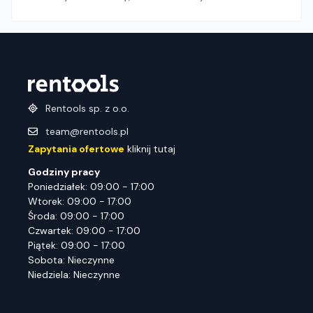
Rentools sp. z o.o.
team@rentools.pl
Zapytania ofertowe
kliknij tutaj
Godziny pracy
Poniedziałek: 09:00 - 17:00
Wtorek: 09:00 - 17:00
Środa: 09:00 - 17:00
Czwartek: 09:00 - 17:00
Piątek: 09:00 - 17:00
Sobota: Nieczynne
Niedziela: Nieczynne