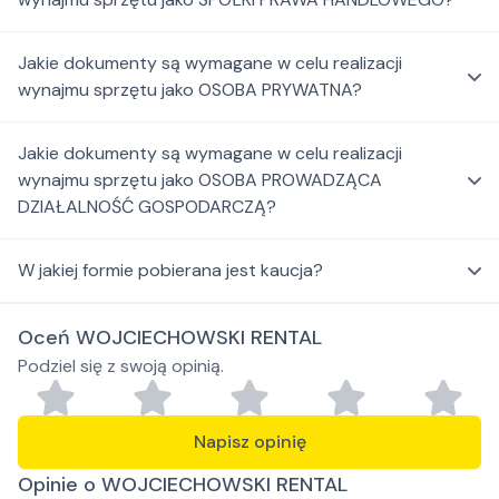
Jakie dokumenty są wymagane w celu realizacji
wynajmu sprzętu jako OSOBA PRYWATNA?
Jakie dokumenty są wymagane w celu realizacji
wynajmu sprzętu jako OSOBA PROWADZĄCA
DZIAŁALNOŚĆ GOSPODARCZĄ?
W jakiej formie pobierana jest kaucja?
Oceń WOJCIECHOWSKI RENTAL
Podziel się z swoją opinią.
Napisz opinię
Opinie o WOJCIECHOWSKI RENTAL