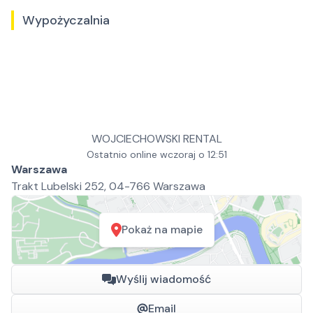
Wypożyczalnia
WOJCIECHOWSKI RENTAL
Ostatnio online wczoraj o 12:51
Warszawa
Trakt Lubelski 252, 04-766 Warszawa
Pokaż na mapie
Wyślij wiadomość
Email