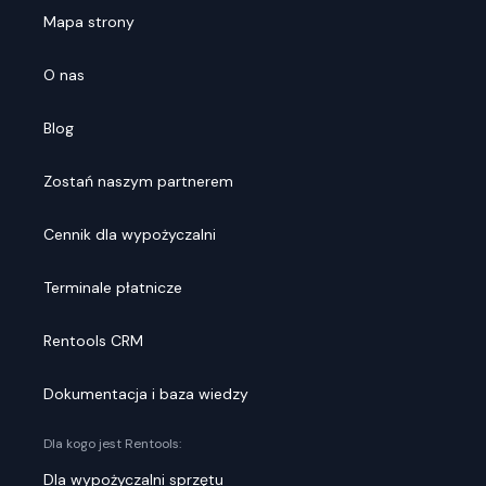
Mapa strony
O nas
Blog
Zostań naszym partnerem
Cennik dla wypożyczalni
Terminale płatnicze
Rentools CRM
Dokumentacja i baza wiedzy
Dla kogo jest Rentools:
Dla wypożyczalni sprzętu