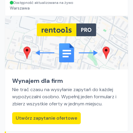
Dostępność aktualizowana na żywo
Warszawa
Wynajem dla firm
Nie trać czasu na wysyłanie zapytań do każdej
wypożyczalni osobno. Wypełnij jeden formularz i
zbierz wszystkie oferty w jednym miejscu.
Utwórz zapytanie ofertowe