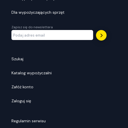
Dla wypożyczających sprzęt
Zapisz się do newslettera
Szukaj
Katalog wypożyczalni
Załóż konto
Zaloguj się
Regulamin serwisu