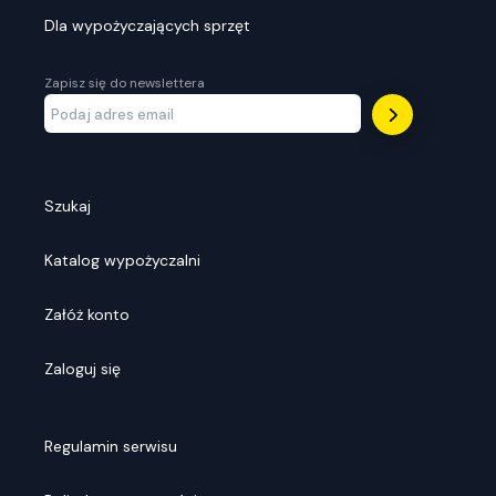
Dla wypożyczających sprzęt
Zapisz się do newslettera
Szukaj
Katalog wypożyczalni
Załóż konto
Zaloguj się
Regulamin serwisu