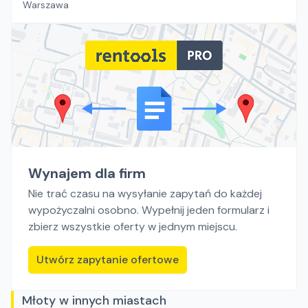
Warszawa
Wynajem dla firm
Nie trać czasu na wysyłanie zapytań do każdej
wypożyczalni osobno. Wypełnij jeden formularz i
zbierz wszystkie oferty w jednym miejscu.
Utwórz zapytanie ofertowe
Młoty w innych miastach