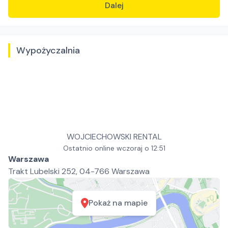
Dalej
Wypożyczalnia
WOJCIECHOWSKI RENTAL
Ostatnio online wczoraj o 12:51
Warszawa
Trakt Lubelski 252, 04-766 Warszawa
Pokaż na mapie