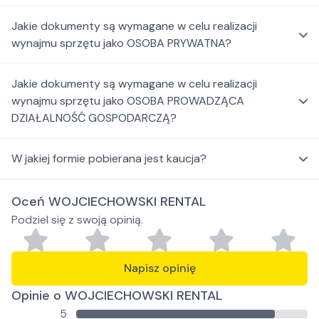
Jakie dokumenty są wymagane w celu realizacji
wynajmu sprzętu jako OSOBA PRYWATNA?
Jakie dokumenty są wymagane w celu realizacji
wynajmu sprzętu jako OSOBA PROWADZĄCA
DZIAŁALNOŚĆ GOSPODARCZĄ?
W jakiej formie pobierana jest kaucja?
Oceń WOJCIECHOWSKI RENTAL
Podziel się z swoją opinią.
Napisz opinię
Opinie o WOJCIECHOWSKI RENTAL
5