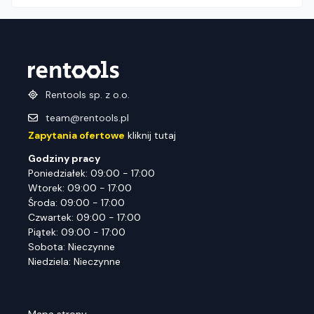
Rentools sp. z o.o.
team@rentools.pl
Zapytania ofertowe
kliknij tutaj
Godziny pracy
Poniedziałek: 09:00 - 17:00
Wtorek: 09:00 - 17:00
Środa: 09:00 - 17:00
Czwartek: 09:00 - 17:00
Piątek: 09:00 - 17:00
Sobota: Nieczynne
Niedziela: Nieczynne