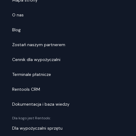
Mapa strony
O nas
Blog
Zostań naszym partnerem
Cennik dla wypożyczalni
Terminale płatnicze
Rentools CRM
Dokumentacja i baza wiedzy
Dla kogo jest Rentools:
Dla wypożyczalni sprzętu