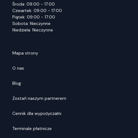
Środa: 09:00 - 17:00
Czwartek: 09:00 - 17:00
Piątek: 09:00 - 17:00
Sobota: Nieczynne
Niedziela: Nieczynne
Mapa strony
O nas
Blog
Zostań naszym partnerem
Cennik dla wypożyczalni
Terminale płatnicze