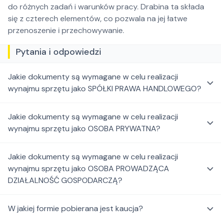
do różnych zadań i warunków pracy. Drabina ta składa
się z czterech elementów, co pozwala na jej łatwe
przenoszenie i przechowywanie.
Pytania i odpowiedzi
Jakie dokumenty są wymagane w celu realizacji
wynajmu sprzętu jako SPÓŁKI PRAWA HANDLOWEGO?
Jakie dokumenty są wymagane w celu realizacji
wynajmu sprzętu jako OSOBA PRYWATNA?
Jakie dokumenty są wymagane w celu realizacji
wynajmu sprzętu jako OSOBA PROWADZĄCA
DZIAŁALNOŚĆ GOSPODARCZĄ?
W jakiej formie pobierana jest kaucja?