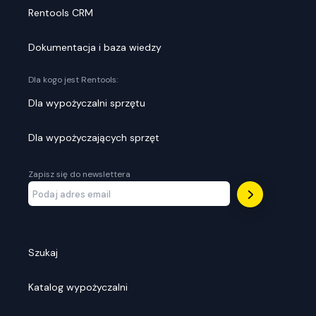
Rentools CRM
Dokumentacja i baza wiedzy
Dla kogo jest Rentools:
Dla wypożyczalni sprzętu
Dla wypożyczających sprzęt
Zapisz się do newslettera
Szukaj
Katalog wypożyczalni