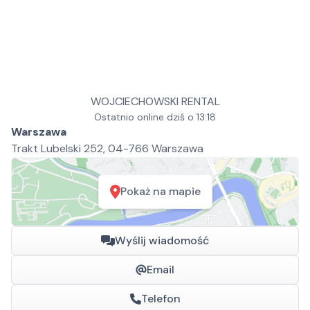
WOJCIECHOWSKI RENTAL
Ostatnio online dziś o 13:18
Warszawa
Trakt Lubelski 252, 04-766 Warszawa
Pokaż na mapie
Wyślij wiadomość
Email
Telefon