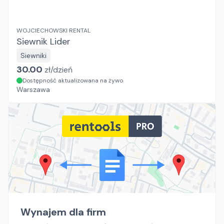
WOJCIECHOWSKI RENTAL
Siewnik Lider
Siewniki
30.00
zł/
dzień
Dostępność aktualizowana na żywo
Warszawa
Wynajem dla firm