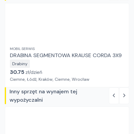
MOBIL SERWIS
DRABINA SEGMENTOWA KRAUSE CORDA 3X9
Drabiny
30.75
zł/
dzień
Ciemne, Łódź, Kraków, Ciemne, Wrocław
Inny sprzęt na wynajem tej
wypożyczalni