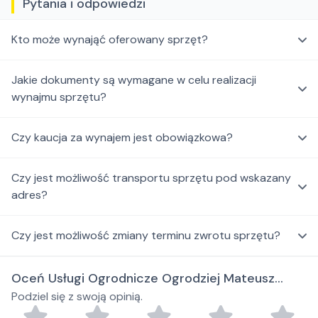
Pytania i odpowiedzi
Kto może wynająć oferowany sprzęt?
Jakie dokumenty są wymagane w celu realizacji
wynajmu sprzętu?
Czy kaucja za wynajem jest obowiązkowa?
Czy jest możliwość transportu sprzętu pod wskazany
adres?
Czy jest możliwość zmiany terminu zwrotu sprzętu?
Oceń Usługi Ogrodnicze Ogrodziej Mateusz
Podziel się z swoją opinią.
Krzewiński