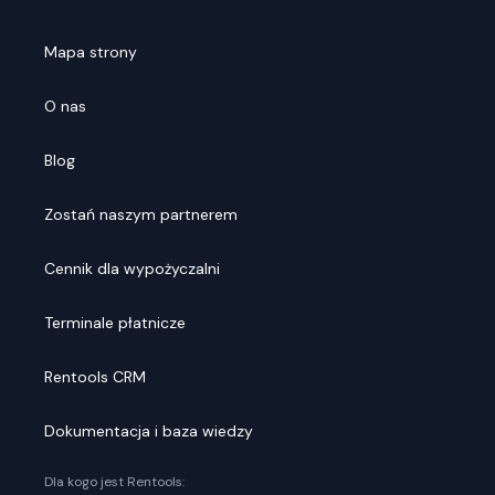
Mapa strony
O nas
Blog
Zostań naszym partnerem
Cennik dla wypożyczalni
Terminale płatnicze
Rentools CRM
Dokumentacja i baza wiedzy
Dla kogo jest Rentools: