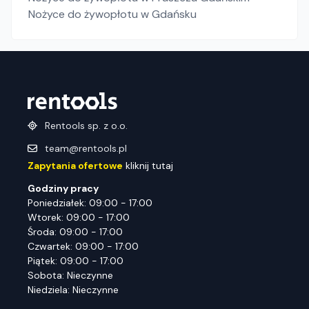
Nożyce do żywopłotu
w Gdańsku
Rentools sp. z o.o.
team@rentools.pl
Zapytania ofertowe
kliknij tutaj
Godziny pracy
Poniedziałek: 09:00 - 17:00
Wtorek: 09:00 - 17:00
Środa: 09:00 - 17:00
Czwartek: 09:00 - 17:00
Piątek: 09:00 - 17:00
Sobota: Nieczynne
Niedziela: Nieczynne