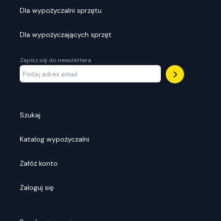
Dla wypożyczalni sprzętu
Dla wypożyczających sprzęt
Zapisz się do newslettera
Szukaj
Katalog wypożyczalni
Załóż konto
Zaloguj się