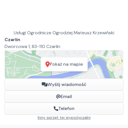
Usługi Ogrodnicze Ogrodziej Mateusz Krzewiński
Czarlin
Dworcowa 1, 83-110 Czarlin
Pokaż na mapie
Wyślij wiadomość
Email
Telefon
Inny sprzęt tej wypożyczalni