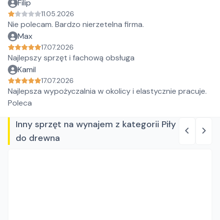
Filip
11.05.2026
Nie polecam. Bardzo nierzetelna firma.
Max
17.07.2026
Najlepszy sprzęt i fachową obsługa
Kamil
17.07.2026
Najlepsza wypożyczalnia w okolicy i elastycznie pracuje.
Poleca
Inny sprzęt na wynajem z kategorii Piły
do drewna