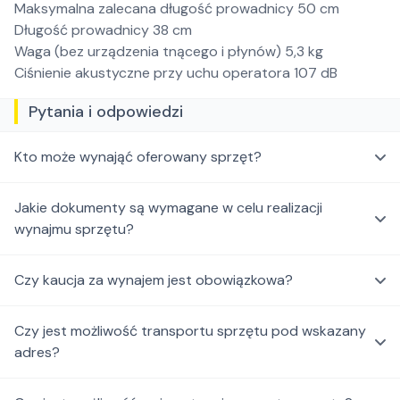
Maksymalna zalecana długość prowadnicy 50 cm
Długość prowadnicy 38 cm
Waga (bez urządzenia tnącego i płynów) 5,3 kg
Ciśnienie akustyczne przy uchu operatora 107 dB
Pytania i odpowiedzi
Kto może wynająć oferowany sprzęt?
Jakie dokumenty są wymagane w celu realizacji
wynajmu sprzętu?
Czy kaucja za wynajem jest obowiązkowa?
Czy jest możliwość transportu sprzętu pod wskazany
adres?