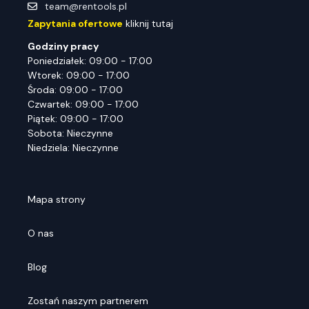
team@rentools.pl
Zapytania ofertowe
kliknij tutaj
Godziny pracy
Poniedziałek: 09:00 - 17:00
Wtorek: 09:00 - 17:00
Środa: 09:00 - 17:00
Czwartek: 09:00 - 17:00
Piątek: 09:00 - 17:00
Sobota: Nieczynne
Niedziela: Nieczynne
Mapa strony
O nas
Blog
Zostań naszym partnerem