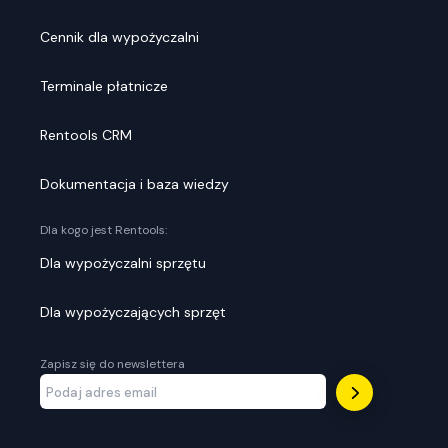
Cennik dla wypożyczalni
Terminale płatnicze
Rentools CRM
Dokumentacja i baza wiedzy
Dla kogo jest Rentools:
Dla wypożyczalni sprzętu
Dla wypożyczających sprzęt
Zapisz się do newslettera