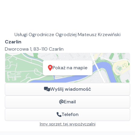
Usługi Ogrodnicze Ogrodziej Mateusz Krzewiński
Czarlin
Dworcowa 1, 83-110 Czarlin
Pokaż na mapie
Wyślij wiadomość
Email
Telefon
Inny sprzęt tej wypożyczalni