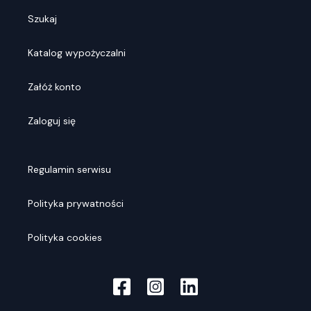
Szukaj
Katalog wypożyczalni
Załóż konto
Zaloguj się
Regulamin serwisu
Polityka prywatności
Polityka cookies