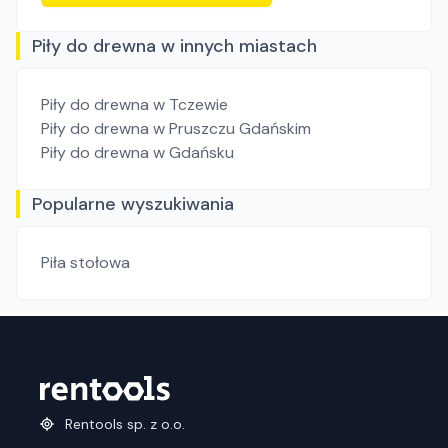
Piły do drewna w innych miastach
Piły do drewna
w Tczewie
Piły do drewna
w Pruszczu Gdańskim
Piły do drewna
w Gdańsku
Popularne wyszukiwania
Piła stołowa
Rentools sp. z o.o.