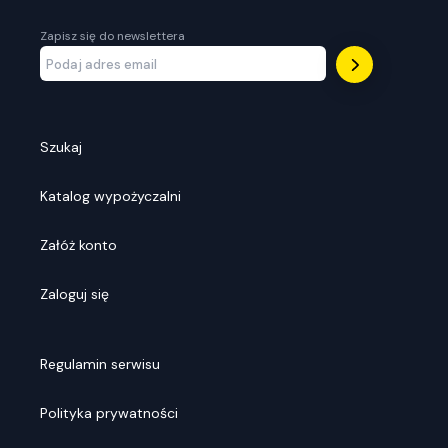
Zapisz się do newslettera
Szukaj
Katalog wypożyczalni
Załóż konto
Zaloguj się
Regulamin serwisu
Polityka prywatności