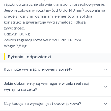
rączki, co znacznie ułatwia transport i przechowywanie.
Jego regulowany rozstaw (od 0 do 143 mm) pozwala na
pracę z różnymi rozmiarami elementów, a solidna
konstrukcja gwarantuje wytrzymałość i długą
żywotność.
Udźwig: 130 kg
Zakres regulacji rozstawu: od 0 do 143 mm
Waga: 7,5 kg
Pytania i odpowiedzi
Kto może wynająć oferowany sprzęt?
Jakie dokumenty są wymagane w celu realizacji
wynajmu sprzętu?
Czy kaucja za wynajem jest obowiązkowa?