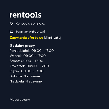
Rentools sp. z o.o.
team@rentools.pl
Zapytania ofertowe
kliknij tutaj
Godziny pracy
Poniedziałek: 09:00 - 17:00
Wtorek: 09:00 - 17:00
Środa: 09:00 - 17:00
Czwartek: 09:00 - 17:00
Piątek: 09:00 - 17:00
Sobota: Nieczynne
Niedziela: Nieczynne
Mapa strony