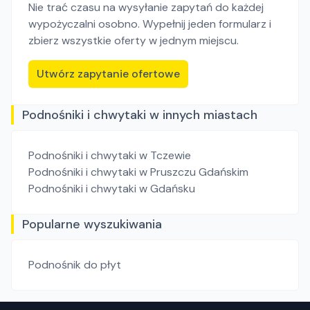
Nie trać czasu na wysyłanie zapytań do każdej
wypożyczalni osobno. Wypełnij jeden formularz i
zbierz wszystkie oferty w jednym miejscu.
Utwórz zapytanie ofertowe
Podnośniki i chwytaki w innych miastach
Podnośniki i chwytaki
w Tczewie
Podnośniki i chwytaki
w Pruszczu Gdańskim
Podnośniki i chwytaki
w Gdańsku
Popularne wyszukiwania
Podnośnik do płyt