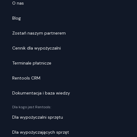
O nas
Blog
Zostań naszym partnerem
Cennik dla wypożyczalni
Terminale płatnicze
Rentools CRM
Dokumentacja i baza wiedzy
Dla kogo jest Rentools:
Dla wypożyczalni sprzętu
Dla wypożyczających sprzęt