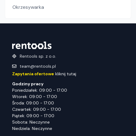
Okrzesywarka
Rentools sp. z o.o.
team@rentools.pl
Zapytania ofertowe
kliknij tutaj
Godziny pracy
Poniedziałek: 09:00 - 17:00
Wtorek: 09:00 - 17:00
Środa: 09:00 - 17:00
Czwartek: 09:00 - 17:00
Piątek: 09:00 - 17:00
Sobota: Nieczynne
Niedziela: Nieczynne