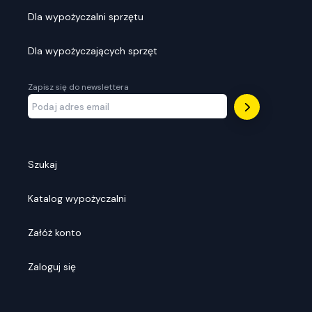
Dla wypożyczalni sprzętu
Dla wypożyczających sprzęt
Zapisz się do newslettera
Szukaj
Katalog wypożyczalni
Załóż konto
Zaloguj się