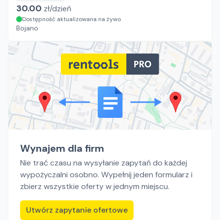
30.00
zł/
dzień
Dostępność aktualizowana na żywo
Bojano
Wynajem dla firm
Nie trać czasu na wysyłanie zapytań do każdej
wypożyczalni osobno. Wypełnij jeden formularz i
zbierz wszystkie oferty w jednym miejscu.
Utwórz zapytanie ofertowe