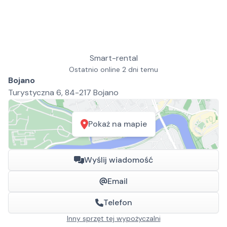
Smart-rental
Ostatnio online 2 dni temu
Bojano
Turystyczna 6, 84-217 Bojano
Pokaż na mapie
Wyślij wiadomość
Email
Telefon
Inny sprzęt tej wypożyczalni