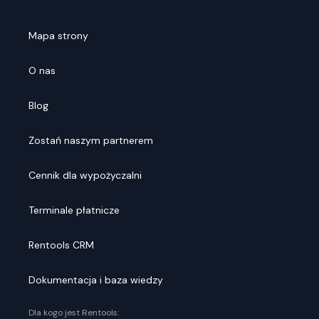
Mapa strony
O nas
Blog
Zostań naszym partnerem
Cennik dla wypożyczalni
Terminale płatnicze
Rentools CRM
Dokumentacja i baza wiedzy
Dla kogo jest Rentools: