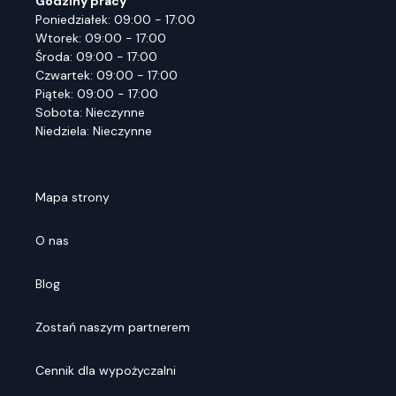
Godziny pracy
Poniedziałek: 09:00 - 17:00
Wtorek: 09:00 - 17:00
Środa: 09:00 - 17:00
Czwartek: 09:00 - 17:00
Piątek: 09:00 - 17:00
Sobota: Nieczynne
Niedziela: Nieczynne
Mapa strony
O nas
Blog
Zostań naszym partnerem
Cennik dla wypożyczalni