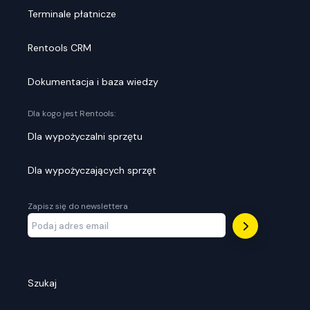
Terminale płatnicze
Rentools CRM
Dokumentacja i baza wiedzy
Dla kogo jest Rentools:
Dla wypożyczalni sprzętu
Dla wypożyczających sprzęt
Zapisz się do newslettera
Szukaj