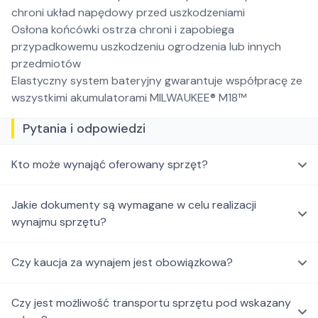
chroni układ napędowy przed uszkodzeniami
Osłona końcówki ostrza chroni i zapobiega
przypadkowemu uszkodzeniu ogrodzenia lub innych
przedmiotów
Elastyczny system bateryjny gwarantuje współpracę ze
wszystkimi akumulatorami MILWAUKEE® M18™
Pytania i odpowiedzi
Kto może wynająć oferowany sprzęt?
Jakie dokumenty są wymagane w celu realizacji
wynajmu sprzętu?
Czy kaucja za wynajem jest obowiązkowa?
Czy jest możliwość transportu sprzętu pod wskazany