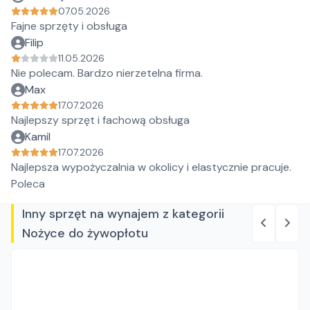
07.05.2026
Fajne sprzęty i obsługa
Filip
11.05.2026
Nie polecam. Bardzo nierzetelna firma.
Max
17.07.2026
Najlepszy sprzęt i fachową obsługa
Kamil
17.07.2026
Najlepsza wypożyczalnia w okolicy i elastycznie pracuje.
Poleca
Inny sprzęt na wynajem z kategorii
Nożyce do żywopłotu