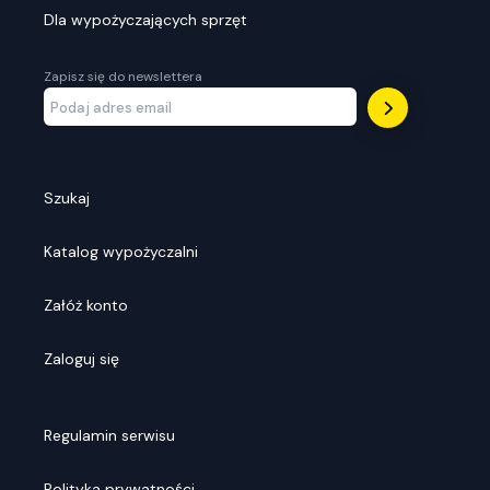
Dla wypożyczających sprzęt
Zapisz się do newslettera
Szukaj
Katalog wypożyczalni
Załóż konto
Zaloguj się
Regulamin serwisu
Polityka prywatności