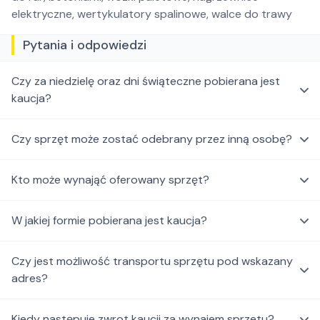
elektryczne, wertykulatory spalinowe, walce do trawy
Pytania i odpowiedzi
Czy za niedzielę oraz dni świąteczne pobierana jest
kaucja?
Czy sprzęt może zostać odebrany przez inną osobę?
Kto może wynająć oferowany sprzęt?
W jakiej formie pobierana jest kaucja?
Czy jest możliwość transportu sprzętu pod wskazany
adres?
Kiedy następuje zwrot kaucji za wynajem sprzetu?