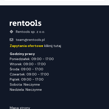
Rentools sp. z o.o.
team@rentools.pl
Zapytania ofertowe
kliknij tutaj
Godziny pracy
Poniedziałek: 09:00 - 17:00
Wtorek: 09:00 - 17:00
Środa: 09:00 - 17:00
Czwartek: 09:00 - 17:00
Piątek: 09:00 - 17:00
Sobota: Nieczynne
Niedziela: Nieczynne
Mapa strony