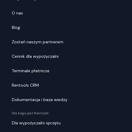
O nas
Blog
Zostań naszym partnerem
Cennik dla wypożyczalni
Terminale płatnicze
Rentools CRM
Dokumentacja i baza wiedzy
Dla kogo jest Rentools:
Dla wypożyczalni sprzętu