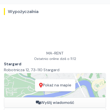
Wypożyczalnia
MA-RENT
Ostatnio online dziś o 11:12
Stargard
Robotnicza 12, 73-110 Stargard
Pokaż na mapie
Wyślij wiadomość