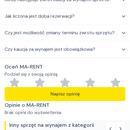
Jak liczona jest doba rezerwacji?
Czy jest możliwość zmiany terminu zwrotu sprzętu?
Czy kaucja za wynajem jest obowiązkowa?
Oceń MA-RENT
Podziel się z swoją opinią.
Napisz opinię
Opinie o MA-RENT
Brak opinii do wyświetlenia
Inny sprzęt na wynajem z kategorii